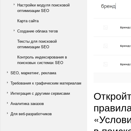
Настройки модуля поисковой
оптимизации SEO
Карта сайта
Создание облака тегов
Тексты для поисковой
оптимизации SEO
Контроль индексирования в
поисковых системах SEO
SEO, маркетинг, реклама
Требования к графическим материалам
Открой
Интеграция с другими сервисами
правила
Аналитика заказов
Для веб-разработчиков
«Услови
в поиск