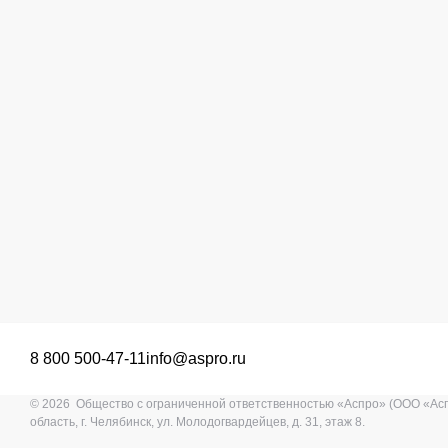
8 800 500-47-11
info@aspro.ru
© 2026 Общество с ограниченной ответственностью «Аспро» (ООО «Ас
область, г. Челябинск, ул. Молодогвардейцев, д. 31, этаж 8.