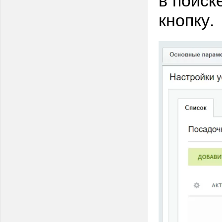
кнопку.