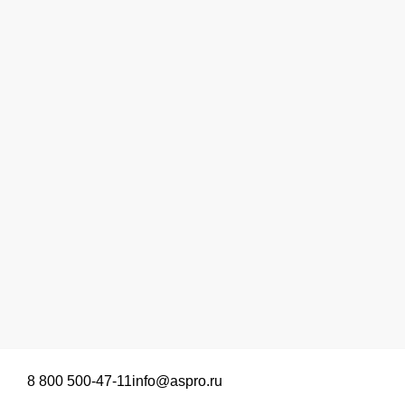
8 800 500-47-11
info@aspro.ru