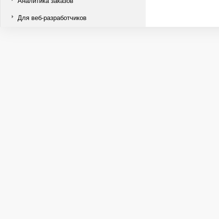
Аналитика заказов
Для веб-разработчиков