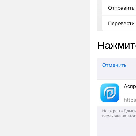
Нажмите