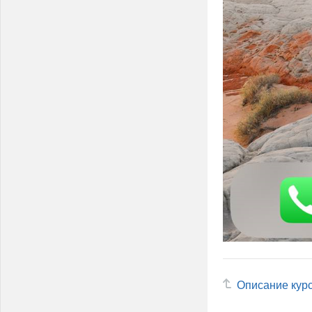
Описание кур