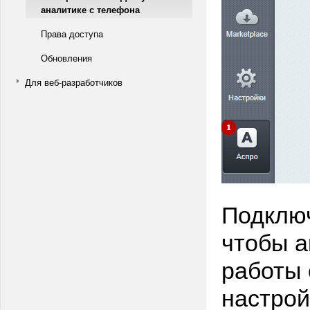
аналитике с телефона
Права доступа
Обновления
Для веб-разработчиков
Подключ
чтобы а
работы 
настрой