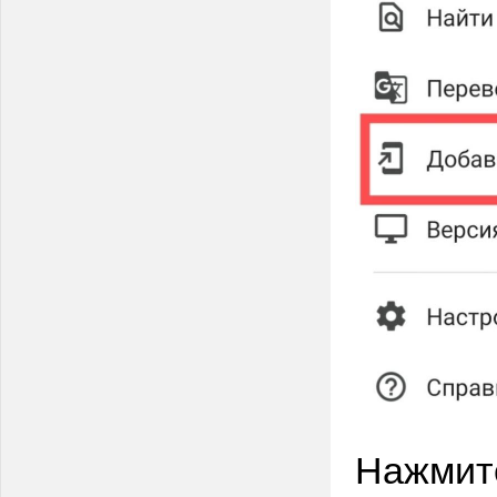
Нажмите