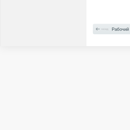
Рабочий
назад