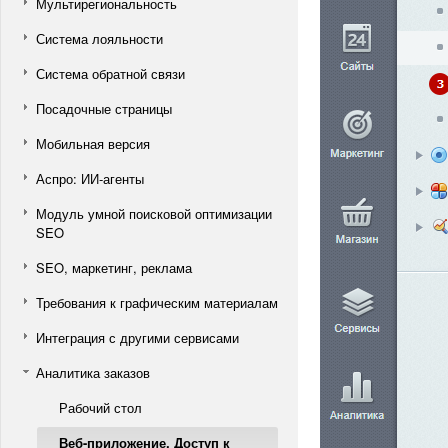
Мультирегиональность
Система лояльности
Система обратной связи
Посадочные страницы
Мобильная версия
Аспро: ИИ-агенты
Модуль умной поисковой оптимизации
SEO
SEO, маркетинг, реклама
Требования к графическим материалам
Интеграция с другими сервисами
Аналитика заказов
Рабочий стол
Веб-приложение. Доступ к