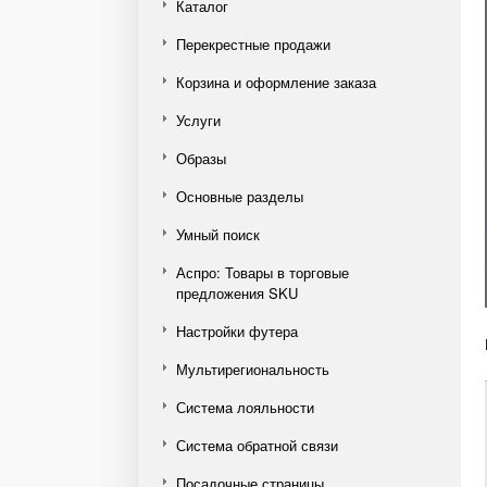
Каталог
Перекрестные продажи
Корзина и оформление заказа
Услуги
Образы
Основные разделы
Умный поиск
Аспро: Товары в торговые
предложения SKU
Настройки футера
Мультирегиональность
Система лояльности
Система обратной связи
Посадочные страницы