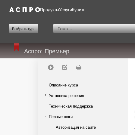
Продукты
Услуги
Купить
Выбрать курс
Аспро: Премьер
Описание курса
Установка решения
Техническая поддержка
Первые шаги
Авторизация на сайте