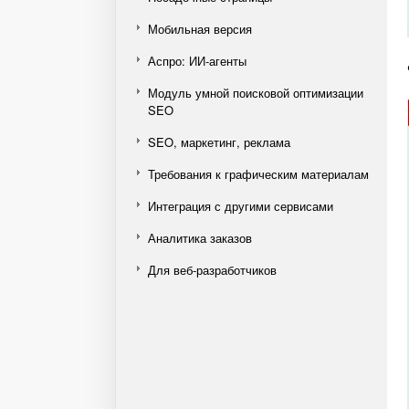
Мобильная версия
Аспро: ИИ-агенты
Модуль умной поисковой оптимизации
SEO
SEO, маркетинг, реклама
Требования к графическим материалам
Интеграция с другими сервисами
Аналитика заказов
Для веб-разработчиков