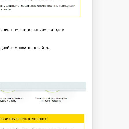
воляет не выставлять их в каждом
цией композитного сайта.