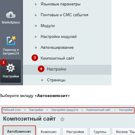
Выберите вкладу
«Автокомпозит»