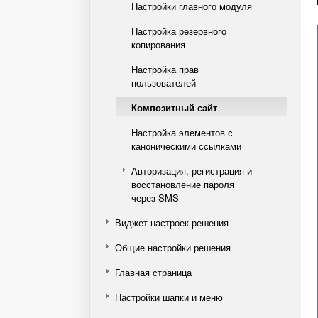
Настройки главного модуля
Настройка резервного
копирования
Настройка прав
пользователей
Композитный сайт
Настройка элементов с
каноническими ссылками
Авторизация, регистрация и
восстановление пароля
через SMS
Виджет настроек решения
Общие настройки решения
Главная страница
Настройки шапки и меню