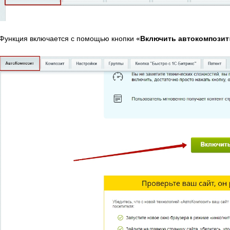
Функция включается с помощью кнопки
«Включить автокомпозит