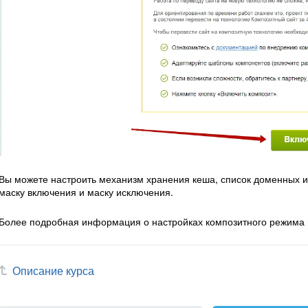
Вы можете настроить механизм хранения кеша, список доменных и
маску включения и маску исключения.
Более подробная информация о настройках композитного режима
Описание курса