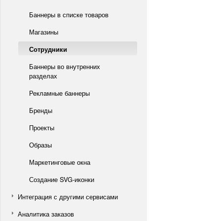
Баннеры в списке товаров
Магазины
Сотрудники
Баннеры во внутренних
разделах
Рекламные баннеры
Бренды
Проекты
Образы
Маркетинговые окна
Создание SVG-иконки
Интеграция с другими сервисами
Аналитика заказов