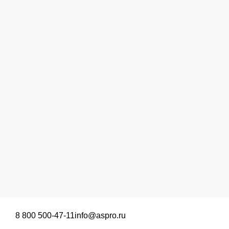
8 800 500-47-11
info@aspro.ru