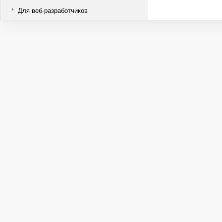
Для веб-разработчиков