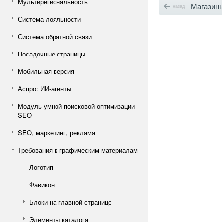
Мультирегиональность
Магазин
назад
Система лояльности
Система обратной связи
Посадочные страницы
Мобильная версия
Аспро: ИИ-агенты
Модуль умной поисковой оптимизации
SEO
SEO, маркетинг, реклама
Требования к графическим материалам
Логотип
Фавикон
Блоки на главной странице
Элементы каталога