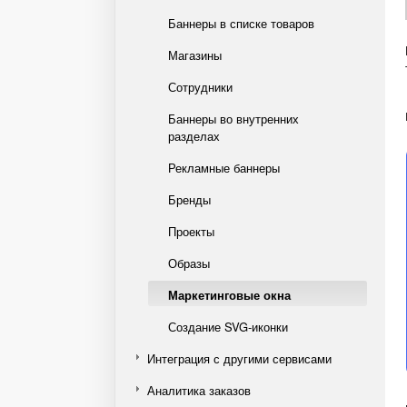
Баннеры в списке товаров
Магазины
Сотрудники
Баннеры во внутренних
разделах
Рекламные баннеры
Бренды
Проекты
Образы
Маркетинговые окна
Создание SVG-иконки
Интеграция с другими сервисами
Аналитика заказов