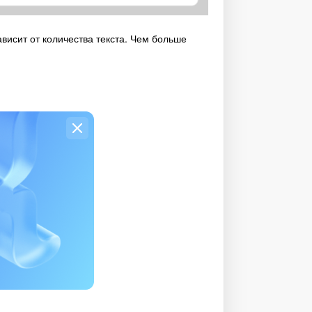
висит от количества текста. Чем больше