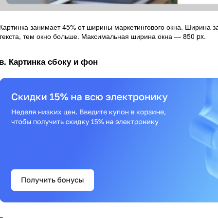
Картинка занимает 45% от ширины маркетингового окна. Ширина за
текста, тем окно больше. Максимальная ширина окна — 850 px.
в. Картинка сбоку и фон