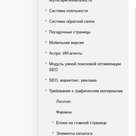
Система лояльности
Система обратной связи
Посадочные страницы
Мобильная версия
Аспро: ИИ-агенты
Модуль умной поисковой оптимизации
SEO
SEO, маркетинг, реклама
Требования к графическим материалам
Логотип
Фавикон
Блоки на главной странице
Элементы каталога