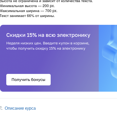
Высота не ограничена и зависит от количества текста.
Минимальная высота — 200 px.
Максимальная ширина — 700 px.
Текст занимает 66% от ширины.
Описание курса