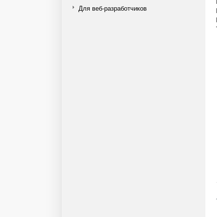
Для веб-разработчиков