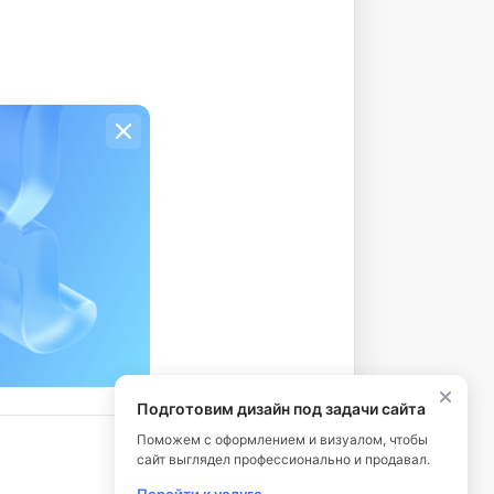
Подготовим дизайн под задачи сайта
Поможем с оформлением и визуалом, чтобы
сайт выглядел профессионально и продавал.