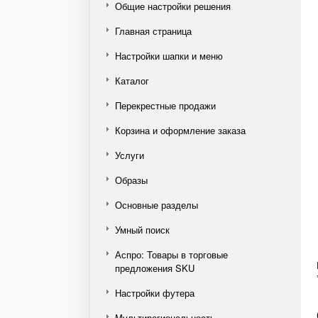
Общие настройки решения
Главная страница
Настройки шапки и меню
Каталог
Перекрестные продажи
Корзина и оформление заказа
Услуги
Образы
Основные разделы
Умный поиск
Аспро: Товары в торговые
предложения SKU
Настройки футера
Мультирегиональность