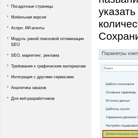
Посадочные страницы
указать
Мобильная версия
количес
Аспро: ИИ-агенты
Сохрани
Модуль умной поисковой оптимизации
SEO
SEO, маркетинг, реклама
Требования к графическим материалам
Интеграция с другими сервисами
Аналитика заказов
Для веб-разработчиков