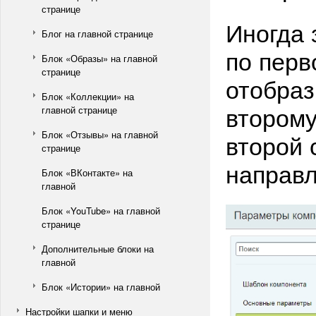
странице
Иногда 
Блог на главной странице
по перв
Блок «Образы» на главной
странице
отобраз
Блок «Коллекции» на
второму
главной странице
Блок «Отзывы» на главной
второй 
странице
направл
Блок «ВКонтакте» на
главной
Блок «YouTube» на главной
странице
Дополнительные блоки на
главной
Блок «Истории» на главной
Настройки шапки и меню