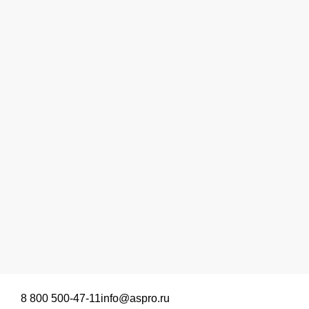
8 800 500-47-11
info@aspro.ru