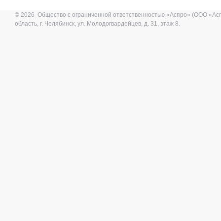
© 2026 Общество с ограниченной ответственностью «Аспро» (ООО «Ас
область, г. Челябинск, ул. Молодогвардейцев, д. 31, этаж 8.