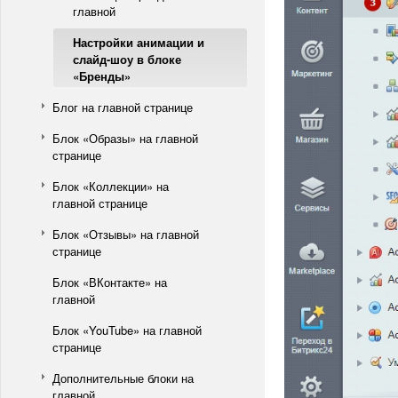
главной
Настройки анимации и
слайд-шоу в блоке
«Бренды»
Блог на главной странице
Блок «Образы» на главной
странице
Блок «Коллекции» на
главной странице
Блок «Отзывы» на главной
странице
Блок «ВКонтакте» на
главной
Блок «YouTube» на главной
странице
Дополнительные блоки на
главной