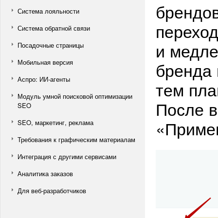
брендов
Система лояльности
переход
Система обратной связи
и медле
Посадочные страницы
Мобильная версия
бренда 
Аспро: ИИ-агенты
тем пла
Модуль умной поисковой оптимизации
После 
SEO
«Приме
SEO, маркетинг, реклама
Требования к графическим материалам
Интеграция с другими сервисами
Аналитика заказов
Для веб-разработчиков