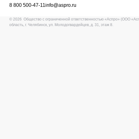
8 800 500-47-11
info@aspro.ru
© 2026 Общество с ограниченной ответственностью «Аспро» (ООО «Ас
область, г. Челябинск, ул. Молодогвардейцев, д. 31, этаж 8.