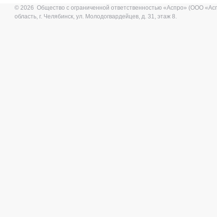
© 2026 Общество с ограниченной ответственностью «Аспро» (ООО «Ас
область, г. Челябинск, ул. Молодогвардейцев, д. 31, этаж 8.