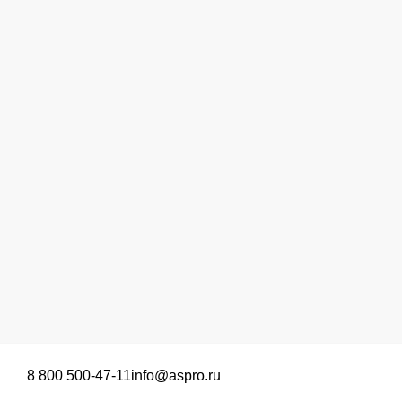
8 800 500-47-11
info@aspro.ru