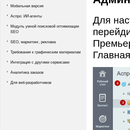
Мобильная версия
Для нас
Аспро: ИИ-агенты
Модуль умной поисковой оптимизации
перейди
SEO
Премьер
SEO, маркетинг, реклама
Главная 
Требования к графическим материалам
Интеграция с другими сервисами
Аналитика заказов
Для веб-разработчиков