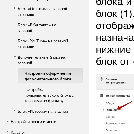
блока и
блок (1
Блок «Отзывы» на главной
странице
отображ
Блок «ВКонтакте» на
главной
назнача
Блок «YouTube» на главной
нижние 
странице
блок от 
Дополнительные блоки на
главной
Настройки оформления
дополнительного блока
Настройка
пользовательского блока с
товарами по фильтру
Блок «Истории» на главной
Настройки шапки и меню
Каталог