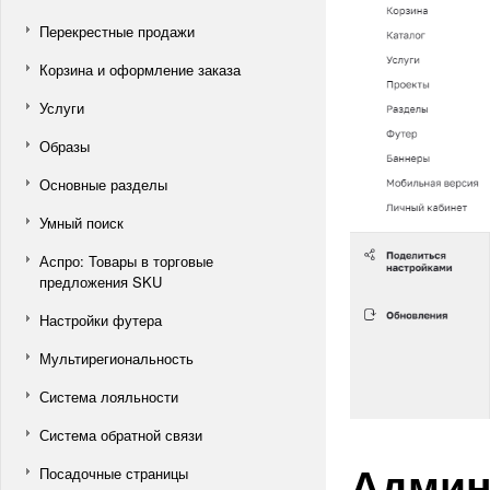
Перекрестные продажи
Корзина и оформление заказа
Услуги
Образы
Основные разделы
Умный поиск
Аспро: Товары в торговые
предложения SKU
Настройки футера
Мультирегиональность
Система лояльности
Система обратной связи
Админ
Посадочные страницы