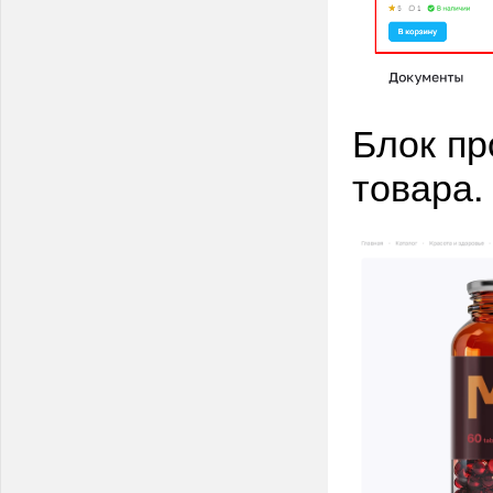
Блок пр
товара.