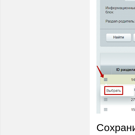
Сохран