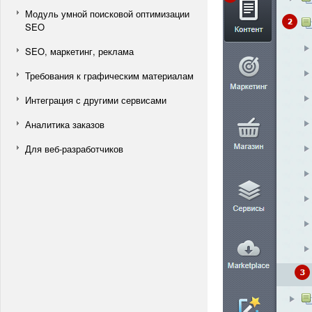
Модуль умной поисковой оптимизации
SEO
SEO, маркетинг, реклама
Требования к графическим материалам
Интеграция с другими сервисами
Аналитика заказов
Для веб-разработчиков