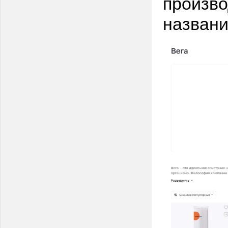
произво
названи