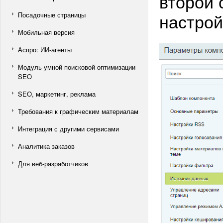
второй 
настрой
Посадочные страницы
Мобильная версия
Аспро: ИИ-агенты
Модуль умной поисковой оптимизации
SEO
SEO, маркетинг, реклама
Требования к графическим материалам
Интеграция с другими сервисами
Аналитика заказов
Для веб-разработчиков