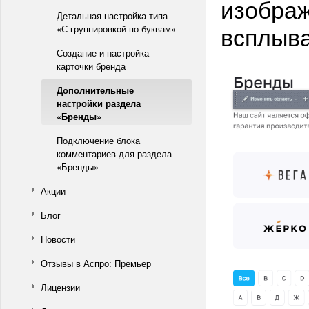
изобра
Детальная настройка типа
всплыв
«С группировкой по буквам»
Создание и настройка
карточки бренда
Дополнительные
настройки раздела
«Бренды»
Подключение блока
комментариев для раздела
«Бренды»
Акции
Блог
Новости
Отзывы в Аспро: Премьер
Лицензии