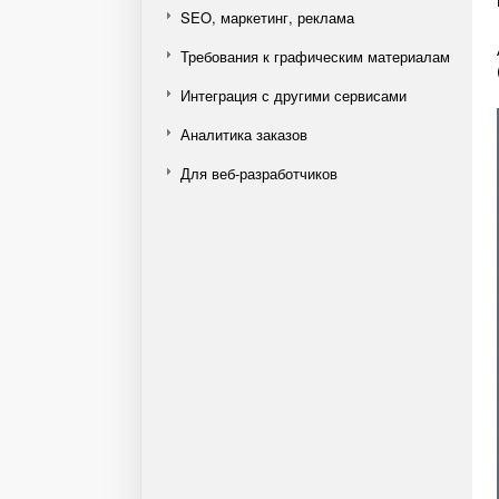
SEO, маркетинг, реклама
Требования к графическим материалам
Интеграция с другими сервисами
Аналитика заказов
Для веб-разработчиков