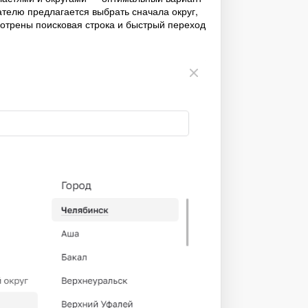
телю предлагается выбрать сначала округ,
смотрены поисковая строка и быстрый переход