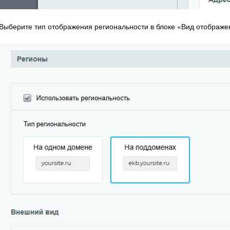
Выберите тип отображения региональности в блоке «Вид отображе