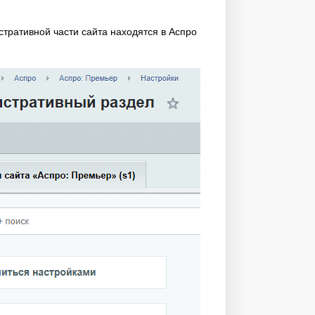
тративной части сайта находятся в Аспро