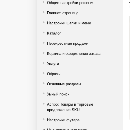
Общие настройки решения
Главная страница
Настройки шапки и меню
Каталог
Перекрестные продажи
Корзина и оформление заказа
Услуги
Образы
Основные разделы
Умный поиск
Аспро: Товары в торговые
предложения SKU
Настройки футера
Мультирегиональность