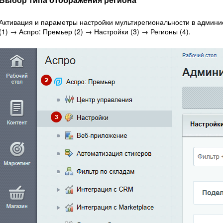
Активация и параметры настройки мультирегиональности в админис
(1) → Аспро: Премьер (2) → Настройки (3) → Регионы (4).