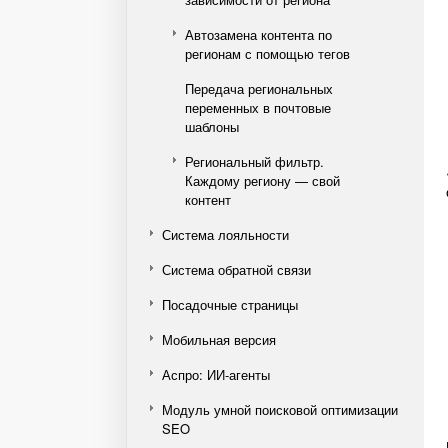
Автозамена контента по
регионам с помощью тегов
Передача региональных
переменных в почтовые
шаблоны
Региональный фильтр.
Каждому региону — свой
контент
Система лояльности
Система обратной связи
Посадочные страницы
Мобильная версия
Аспро: ИИ-агенты
Модуль умной поисковой оптимизации
SEO