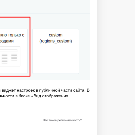
виджет настроек в публичной части сайта. В
льности в блоке «Вид отображения