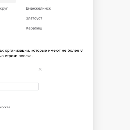
ах организаций, которые имеют не более 8
ю строки поиска.