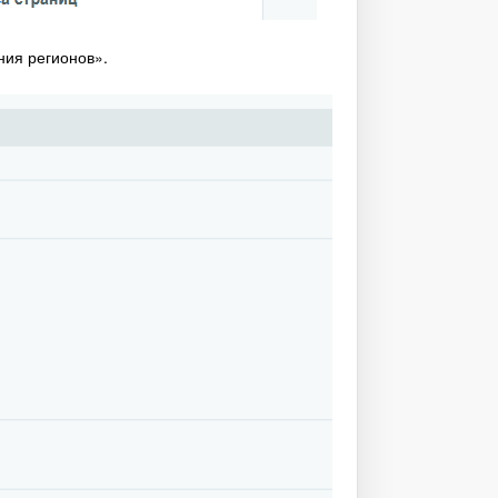
ния регионов».