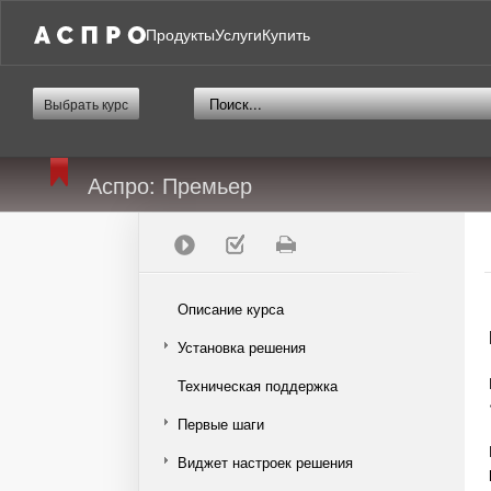
Продукты
Услуги
Купить
Выбрать курс
Аспро: Премьер
Описание курса
Установка решения
Техническая поддержка
Первые шаги
Виджет настроек решения