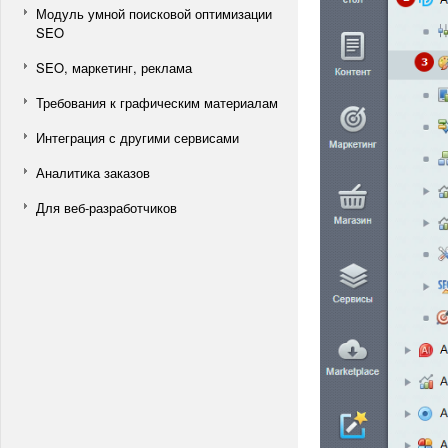
Модуль умной поисковой оптимизации
SEO
SEO, маркетинг, реклама
Требования к графическим материалам
Интеграция с другими сервисами
Аналитика заказов
Для веб-разработчиков