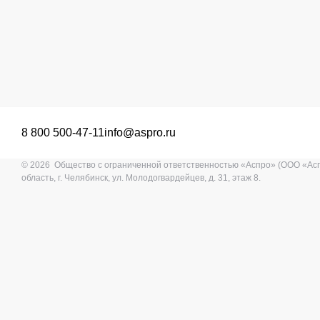
8 800 500-47-11
info@aspro.ru
© 2026 Общество с ограниченной ответственностью «Аспро» (ООО «Ас
область, г. Челябинск, ул. Молодогвардейцев, д. 31, этаж 8.