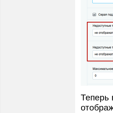
Теперь 
отображ