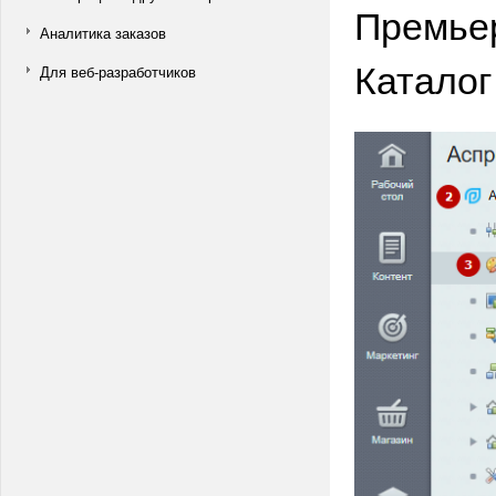
Премьер
Аналитика заказов
Каталог 
Для веб-разработчиков