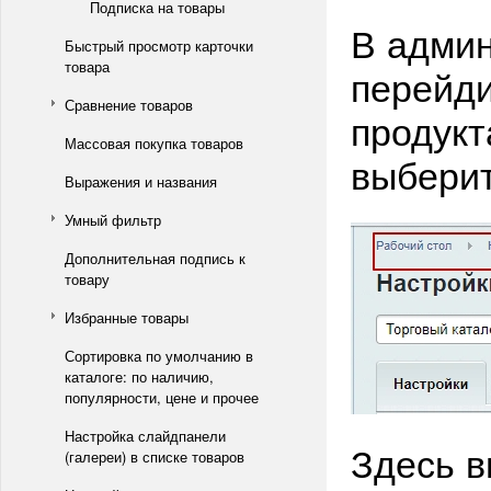
Подписка на товары
В админ
Быстрый просмотр карточки
товара
перейди
Сравнение товаров
продукт
Массовая покупка товаров
выберит
Выражения и названия
Умный фильтр
Дополнительная подпись к
товару
Избранные товары
Сортировка по умолчанию в
каталоге: по наличию,
популярности, цене и прочее
Настройка слайдпанели
Здесь в
(галереи) в списке товаров