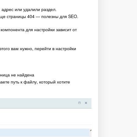
и адрес или удалили раздел.
 еще страницы 404 — полезны для SEO.
компонента для настройки зависит от
этого вам нужно, перейти в настройки
аница не найдена
аете путь к файлу, который хотите