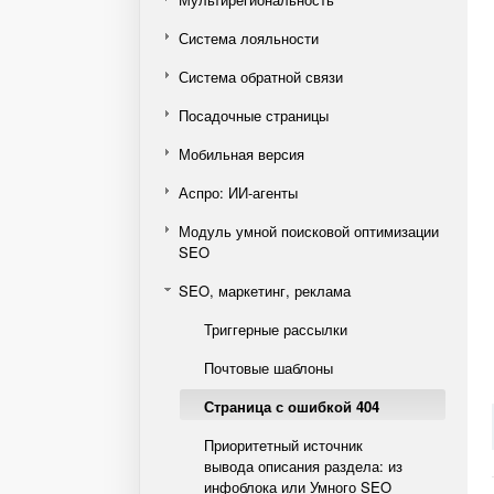
Система лояльности
Система обратной связи
Посадочные страницы
Мобильная версия
Аспро: ИИ-агенты
Модуль умной поисковой оптимизации
SEO
SEO, маркетинг, реклама
Триггерные рассылки
Почтовые шаблоны
Страница с ошибкой 404
Приоритетный источник
вывода описания раздела: из
инфоблока или Умного SEO