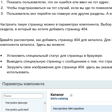
Показать пользователю, что он ошибся или ввел не тот адрес.
Чтобы подстраховаться на тот случай, если вы где-то поменял
Пользователь мог перейти на главную или другие разделы. А
Настроить такую страницу можно в параметрах компонента. Выбор 
раздела, в который вы хотите добавить страницу 404.
Давайте рассмотрим, как добавить страницу 404 для каталога. Для 
компонента каталога. Здесь вы можете:
Установить специальный статус для страницы в браузере.
Выводить специальную страницу с сообщением о том, что стр
Загрузить свое изображение для странице 404. здесь вы указыв
использовать.