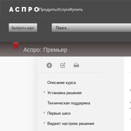
Продукты
Услуги
Купить
Выбрать курс
Аспро: Премьер
Описание курса
Установка решения
Техническая поддержка
Первые шаги
Виджет настроек решения