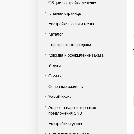
Общие настройки решения
Главная страница
Настройки шапки и меню
Каталог
Перекрестные продажи
Корзина и оформление заказа
Услуги
Образы
Основные разделы
Умный поиск
Аспро: Товары в торговые
предложения SKU
Настройки футера
Мультирегиональность