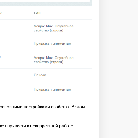
 основными настройками свойства. В этом
ет привести к некорректной работе