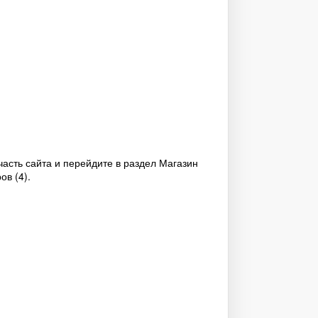
асть сайта и перейдите в раздел Магазин
ов (4).