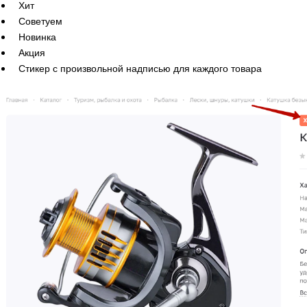
Хит
Советуем
Новинка
Акция
Стикер с произвольной надписью для каждого товара