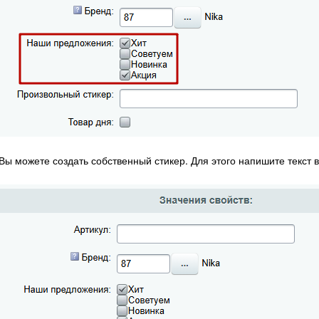
Вы можете создать собственный стикер. Для этого напишите текст 