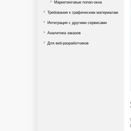
Маркетинговые попап-окна
Требования к графическим материалам
Интеграция с другими сервисами
Аналитика заказов
Для веб-разработчиков