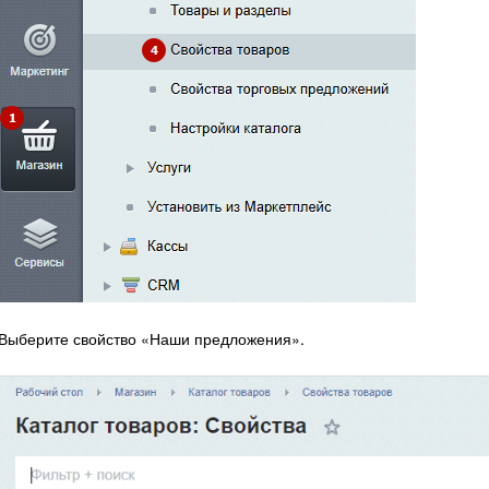
Выберите свойство «Наши предложения».