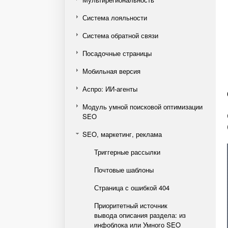
Система лояльности
Система обратной связи
Посадочные страницы
Мобильная версия
Аспро: ИИ-агенты
Модуль умной поисковой оптимизации
SEO
SEO, маркетинг, реклама
Триггерные рассылки
Почтовые шаблоны
Страница с ошибкой 404
Приоритетный источник
вывода описания раздела: из
инфоблока или Умного SEO