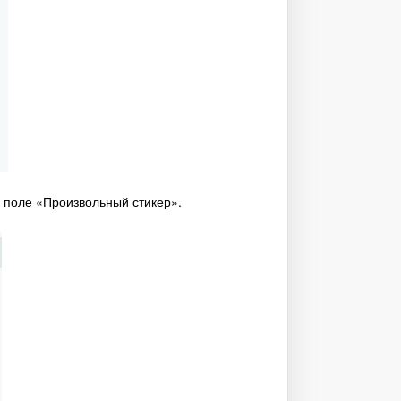
в поле «Произвольный стикер».