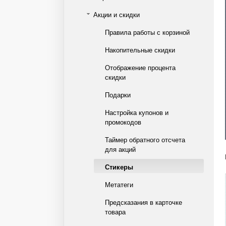
Акции и скидки
Правила работы с корзиной
Накопительные скидки
Отображение процента
скидки
Подарки
Настройка купонов и
промокодов
Таймер обратного отсчета
для акций
Стикеры
Метатеги
Предсказания в карточке
товара