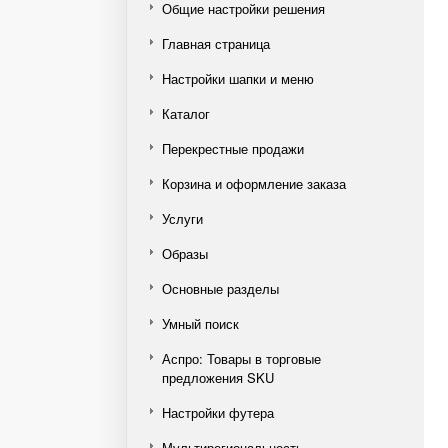
Общие настройки решения
Главная страница
Настройки шапки и меню
Каталог
Перекрестные продажи
Корзина и оформление заказа
Услуги
Образы
Основные разделы
Умный поиск
Аспро: Товары в торговые
предложения SKU
Настройки футера
Мультирегиональность