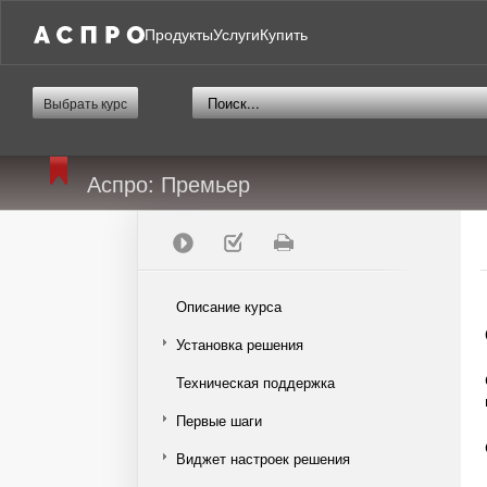
Продукты
Услуги
Купить
Выбрать курс
Аспро: Премьер
Описание курса
Установка решения
Техническая поддержка
Первые шаги
Виджет настроек решения