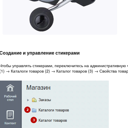
Создание и управление стикерами
Чтобы управлять стикерами, переключитесь на административную ч
(1) → Каталоги товаров (2) → Каталог товаров (3) → Свойства товар