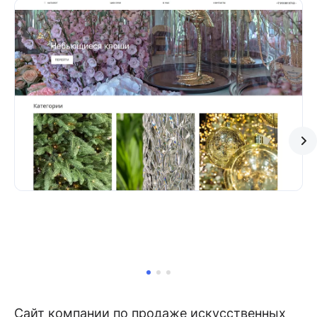
Сайт компании по продаже искусственных