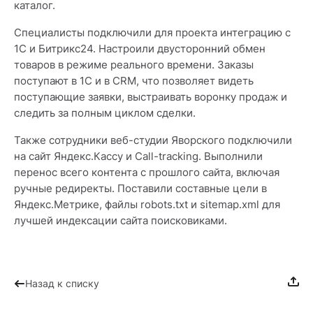
каталог.
Специалисты подключили для проекта интеграцию с
1С и Битрикс24. Настроили двусторонний обмен
товаров в режиме реального времени. Заказы
поступают в 1C и в CRM, что позволяет видеть
поступающие заявки, выстраивать воронку продаж и
следить за полным циклом сделки.
Также сотрудники веб-студии Яворского подключили
на сайт Яндекс.Кассу и Call-tracking. Выполнили
перенос всего контента с прошлого сайта, включая
ручные редиректы. Поставили составные цели в
Яндекс.Метрике, файлы robots.txt и sitemap.xml для
лучшей индексации сайта поисковиками.
Назад к списку