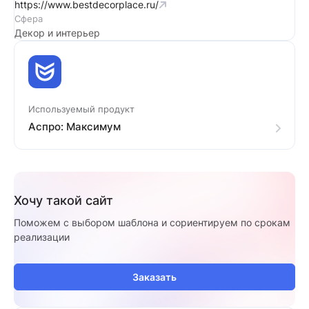
https://www.bestdecorplace.ru/
Сфера
Декор и интерьер
Используемый продукт
Аспро: Максимум
Хочу такой сайт
Поможем с выбором шаблона и сориентируем по срокам
реализации
Заказать