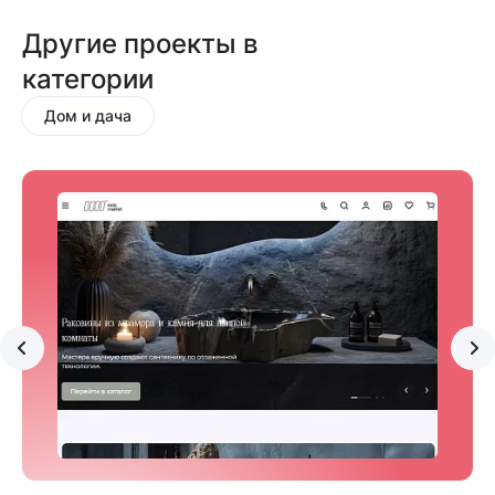
Другие проекты в
категории
Дом и дача