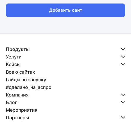
Добавить сайт
Продукты
Услуги
Кейсы
Все о сайтах
Гайды по запуску
#сделано_на_аспро
Компания
Блог
Мероприятия
Партнеры