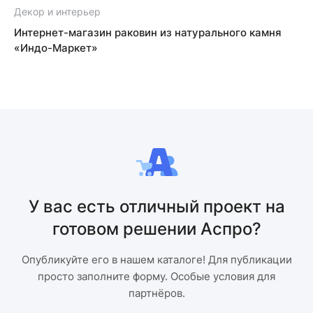
Декор и интерьер
Д
Интернет-магазин раковин из натурального камня
«Индо-Маркет»
У вас есть отличный проект на
готовом решении Аспро?
Опубликуйте его в нашем каталоге! Для публикации
просто заполните форму. Особые условия для
партнёров.