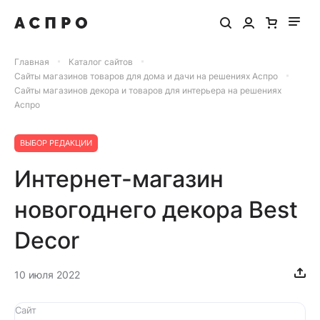
Главная
Каталог сайтов
Сайты магазинов товаров для дома и дачи на решениях Аспро
Сайты магазинов декора и товаров для интерьера на решениях
Аспро
ВЫБОР РЕДАКЦИИ
Интернет-магазин
новогоднего декора Best
Decor
10 июля 2022
Сайт