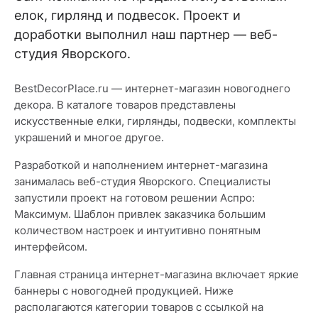
елок, гирлянд и подвесок. Проект и
доработки выполнил наш партнер — веб-
студия Яворского.
BestDecorPlace.ru — интернет-магазин новогоднего
декора. В каталоге товаров представлены
искусственные елки, гирлянды, подвески, комплекты
украшений и многое другое.
Разработкой и наполнением интернет-магазина
занималась веб-студия Яворского. Специалисты
запустили проект на готовом решении Аспро:
Максимум. Шаблон привлек заказчика большим
количеством настроек и интуитивно понятным
интерфейсом.
Главная страница интернет-магазина включает яркие
баннеры с новогодней продукцией. Ниже
располагаются категории товаров с ссылкой на