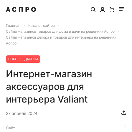
Главная
Каталог сайтов
Сайты магазинов товаров для дома и дачи на решениях Аспро
Сайты магазинов декора и товаров для интерьера на решениях
Аспро
ВЫБОР РЕДАКЦИИ
Интернет-магазин
аксессуаров для
интерьера Valiant
27 апреля 2024
Сайт