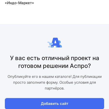
«Индо-Маркет»
У вас есть отличный проект на
готовом решении Аспро?
Опубликуйте его в нашем каталоге! Для публикации
просто заполните форму. Особые условия для
партнёров.
Добавить сайт