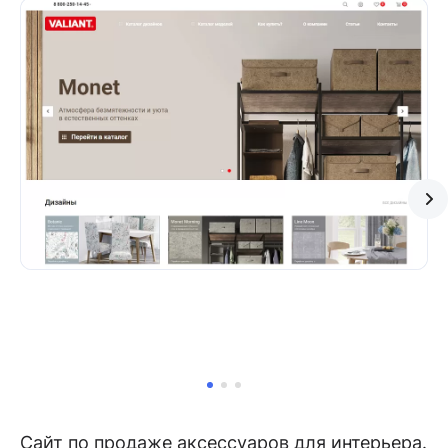
Сайт по продаже аксессуаров для интерьера.