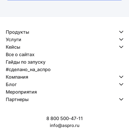
Продукты
Услуги
Кейсы
Все о сайтах
Гайды по запуску
#сделано_на_аспро
Компания
Блог
Мероприятия
Партнеры
8 800 500-47-11
info@aspro.ru