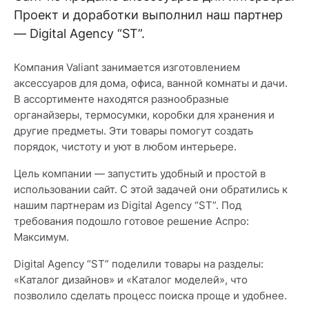
Проект и доработки выполнил наш партнер
— Digital Agency “ST”.
Компания Valiant занимается изготовлением
аксессуаров для дома, офиса, ванной комнаты и дачи.
В ассортименте находятся разнообразные
органайзеры, термосумки, коробки для хранения и
другие предметы. Эти товары помогут создать
порядок, чистоту и уют в любом интерьере.
Цель компании — запустить удобный и простой в
использовании сайт. С этой задачей они обратились к
нашим партнерам из Digital Agency “ST”. Под
требования подошло готовое решение Аспро:
Максимум.
Digital Agency “ST” поделили товары на разделы:
«Каталог дизайнов» и «Каталог моделей», что
позволило сделать процесс поиска проще и удобнее.