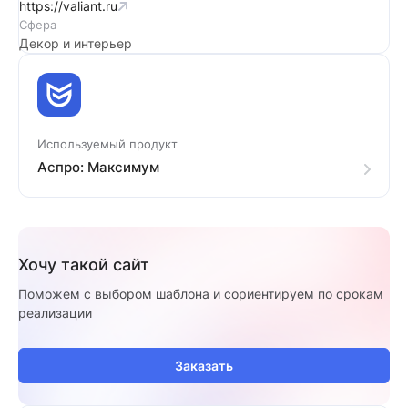
https://valiant.ru
Сфера
Декор и интерьер
Используемый продукт
Аспро: Максимум
Хочу такой сайт
Поможем с выбором шаблона и сориентируем по срокам
реализации
Заказать