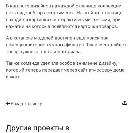
В каталоге дизайнов на каждой странице коллекции
есть видеообзор ассортимента. На этой же странице
находятся картинки с интерактивными точками, при
нажатии на которые появляются карточки товаров.
А в каталоге моделей доступен еще поиск при
помощи критериев умного фильтра. Так клиент найдет
товар нужного цвета и материала.
Также команда уделила особое внимание дизайну,
который теперь передает через сайт атмосферу дома
и уюта.
Назад к списку
Другие проекты в