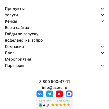
Продукты
Услуги
Кейсы
Все о сайтах
Гайды по запуску
#сделано_на_аспро
Компания
Блог
Мероприятия
Партнеры
8 800 500-47-11
info@aspro.ru