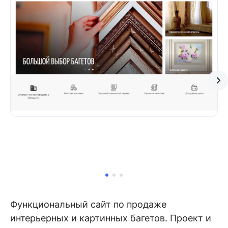
Функциональный сайт по продаже
интерьерных и картинных багетов. Проект и