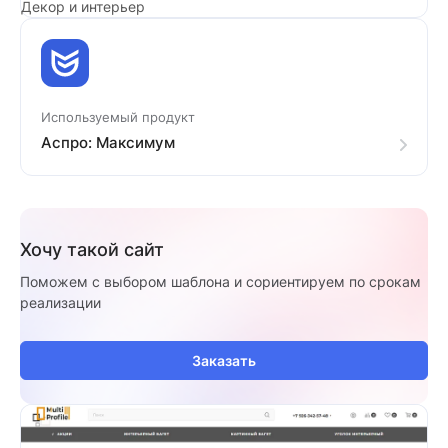
Декор и интерьер
Используемый продукт
Аспро: Максимум
Хочу такой сайт
Поможем с выбором шаблона и сориентируем по срокам
реализации
Заказать