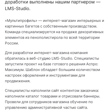
доработки выполнены нашим партнером —
LMS-Studio.
«Мультипрофиль» — интернет-магазин интерьерных и
картинных багетов с собственным производством.
Команда специализируется на продаже декоративных
элементов из пенополистирола по всей территории
России.
Для разработки интернет-магазина компания
обратилась в веб-студию LMS-Studio. Специалисты
запустили проект на базе готового решения Аспро:
Максимум. Шаблон обладает большим количеством
настроек оформления и инструментами для
продвижения.
Специалисты наполнили сайт контентом заказчика:
наполнили каталог товарами и отрисовали баннеры.
Провели для сотрудников магазина обучение по
управлению административной частью сайта.