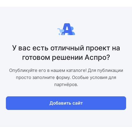
У вас есть отличный проект на
готовом решении Аспро?
Опубликуйте его в нашем каталоге! Для публикации
просто заполните форму. Особые условия для
партнёров.
Добавить сайт