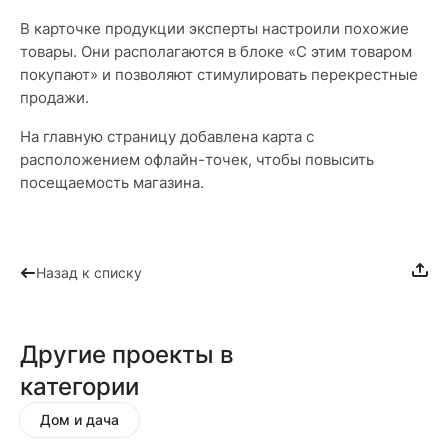
В карточке продукции эксперты настроили похожие
товары. Они располагаются в блоке «С этим товаром
покупают» и позволяют стимулировать перекрестные
продажи.
На главную страницу добавлена карта с
расположением офлайн-точек, чтобы повысить
посещаемость магазина.
Назад к списку
Другие проекты в
категории
Дом и дача