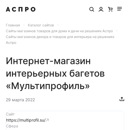
Главная
Каталог сайтов
Сайты магазинов товаров для дома и дачи на решениях Аспро
Сайты магазинов декора и товаров для интерьера на решениях
Аспро
Интернет-магазин
интерьерных багетов
«Мультипрофиль»
29 марта 2022
Сайт
https://multiprofil.su/
Сфера