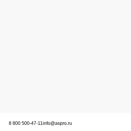
8 800 500-47-11
info@aspro.ru