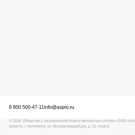
8 800 500-47-11
info@aspro.ru
© 2026 Общество с ограниченной ответственностью «Аспро» (ООО «Ас
область, г. Челябинск, ул. Молодогвардейцев, д. 31, этаж 8.