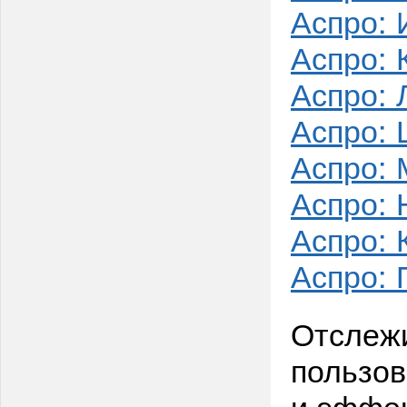
Аспро: 
Аспро: 
Аспро:
Аспро: 
Аспро: 
Аспро: 
Аспро: 
Аспро: 
Отслежи
пользов
и эффек