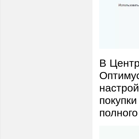
В Центр
Оптимус
настрой
покупки
полного