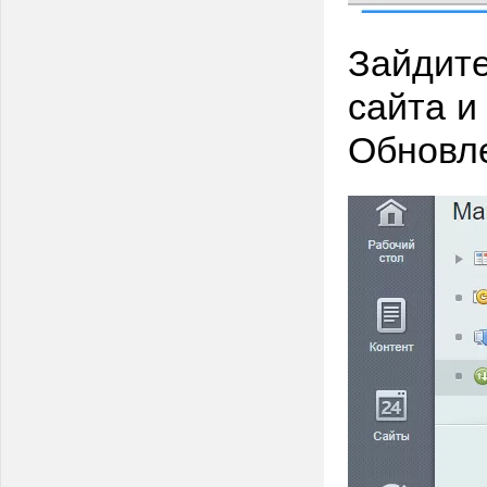
Зайдите
сайта и
Обновле