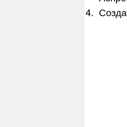
Созда