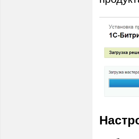
Настр