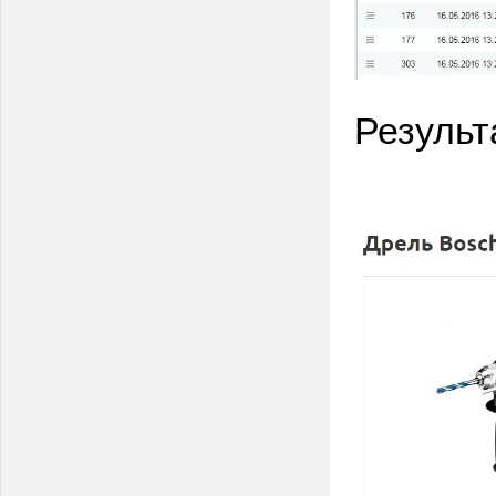
Результ