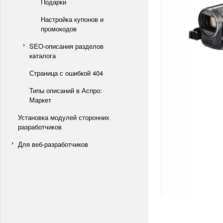
Подарки
Настройка купонов и
промокодов
SEO-описания разделов
каталога
Страница с ошибкой 404
Типы описаний в Аспро:
Маркет
Установка модулей сторонних
разработчиков
Для веб-разработчиков