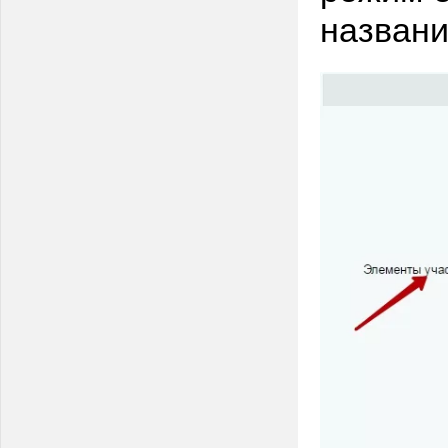
назван