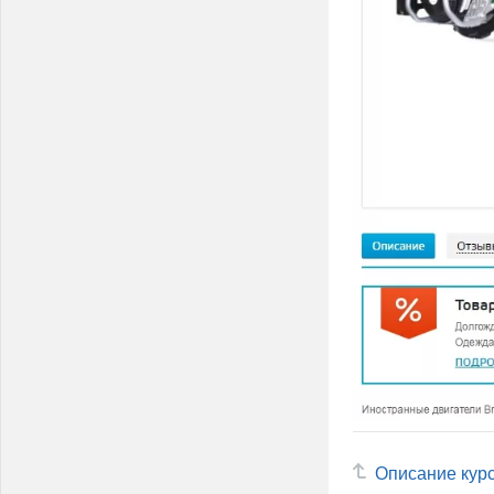
Описание кур