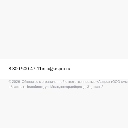
8 800 500-47-11
info@aspro.ru
© 2026 Общество с ограниченной ответственностью «Аспро» (ООО «Ас
область, г. Челябинск, ул. Молодогвардейцев, д. 31, этаж 8.