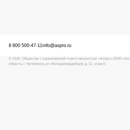
8 800 500-47-11
info@aspro.ru
© 2026 Общество с ограниченной ответственностью «Аспро» (ООО «Ас
область, г. Челябинск, ул. Молодогвардейцев, д. 31, этаж 8.