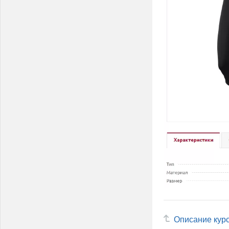
Описание кур