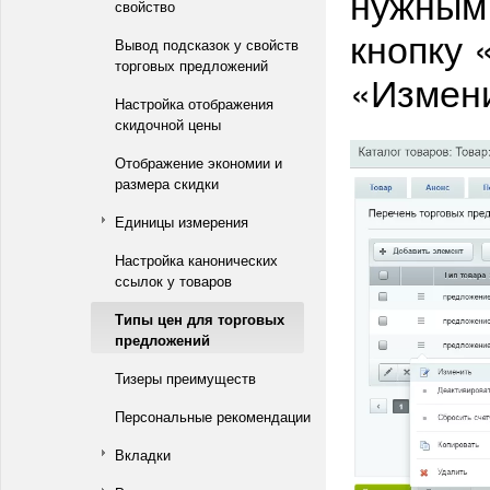
нужным
свойство
кнопку 
Вывод подсказок у свойств
торговых предложений
«Измен
Настройка отображения
скидочной цены
Отображение экономии и
размера скидки
Единицы измерения
Настройка канонических
ссылок у товаров
Типы цен для торговых
предложений
Тизеры преимуществ
Персональные рекомендации
Вкладки