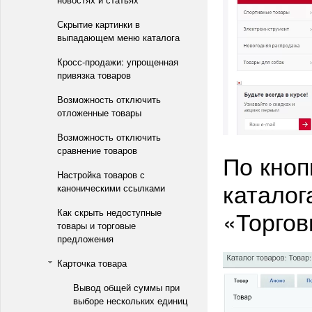
Скрытие картинки в
выпадающем меню каталога
Кросс-продажи: упрощенная
привязка товаров
Возможность отключить
отложенные товары
Возможность отключить
сравнение товаров
По кноп
Настройка товаров с
каталог
каноническими ссылками
«Торгов
Как скрыть недоступные
товары и торговые
предложения
Карточка товара
Вывод общей суммы при
выборе нескольких единиц