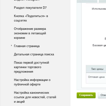
Раздел покупателя D7
Кнопка «Поделиться» в
соцсетях
Отображение размера
экономии в летающей
корзине
Главная страница
Детальная страница поиска
Показ первой доступной
картинки торгового
предложения
Настройка информации о
публичной оферте
Настройка канонических
ссылок для новостей, статей
и акций