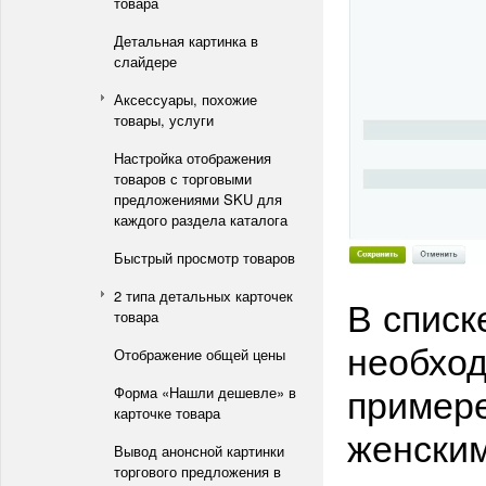
товара
Детальная картинка в
слайдере
Аксессуары, похожие
товары, услуги
Настройка отображения
товаров с торговыми
предложениями SKU для
каждого раздела каталога
Быстрый просмотр товаров
2 типа детальных карточек
В списк
товара
необход
Отображение общей цены
примере
Форма «Нашли дешевле» в
карточке товара
женским
Вывод анонсной картинки
торгового предложения в