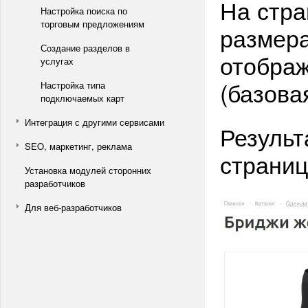
На стра
Настройка поиска по
торговым предложениям
размера
Создание разделов в
отображ
услугах
(базова
Настройка типа
подключаемых карт
Интеграция с другими сервисами
Результ
SEO, маркетинг, реклама
страниц
Установка модулей сторонних
разработчиков
Для веб-разработчиков