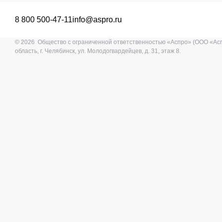
8 800 500-47-11
info@aspro.ru
© 2026 Общество с ограниченной ответственностью «Аспро» (ООО «Ас
область, г. Челябинск, ул. Молодогвардейцев, д. 31, этаж 8.