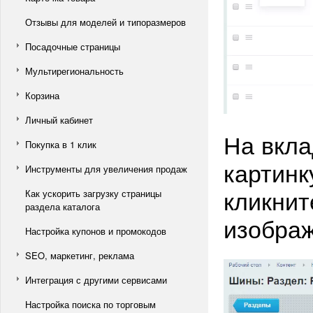
Отзывы для моделей и типоразмеров
Посадочные страницы
Мультирегиональность
Корзина
Личный кабинет
На вкла
Покупка в 1 клик
картинк
Инструменты для увеличения продаж
кликнит
Как ускорить загрузку страницы
раздела каталога
изобра
Настройка купонов и промокодов
SEO, маркетинг, реклама
Интеграция с другими сервисами
Настройка поиска по торговым