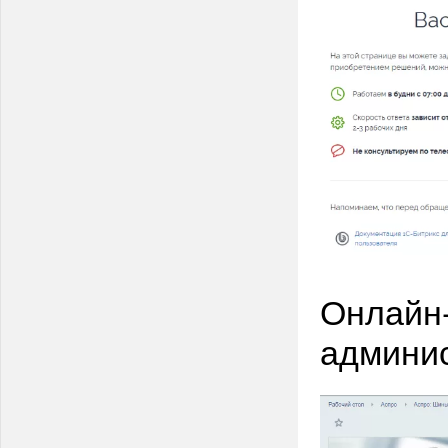
Онлайн-
админис