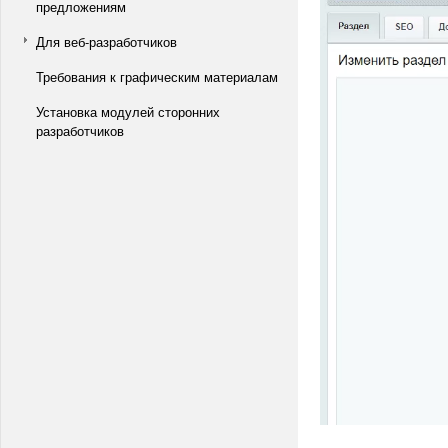
предложениям
Для веб-разработчиков
Требования к графическим материалам
Установка модулей сторонних
разработчиков