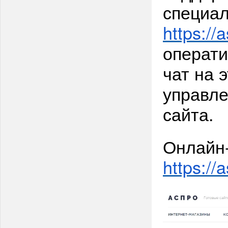
специал
https://
операти
чат на 
управле
сайта.
Онлайн-
https://