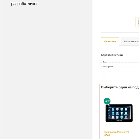
разработчиков