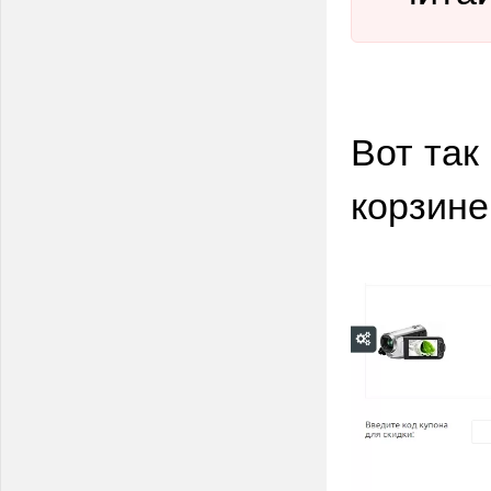
Вот так
корзине