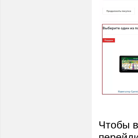
Чтобы в
перейди