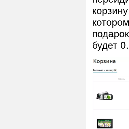
корзину
котором
подарок
будет 0.