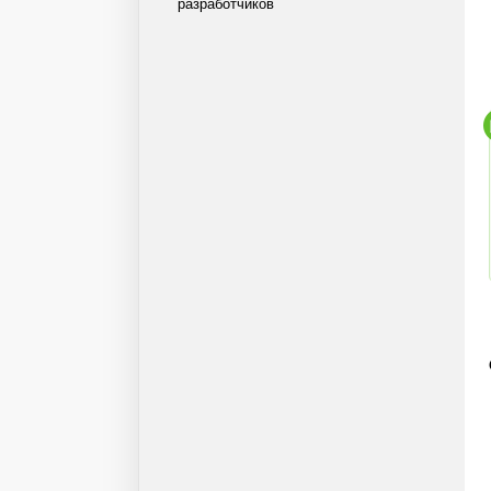
разработчиков