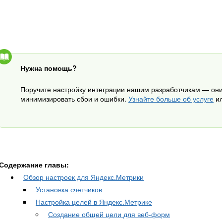
Нужна помощь?
Поручите настройку интеграции нашим разработчикам — они
минимизировать сбои и ошибки.
Узнайте больше об услуге
ил
Содержание главы:
Обзор настроек для Яндекс.Метрики
Установка счетчиков
Настройка целей в Яндекс.Метрике
Создание общей цели для веб-форм