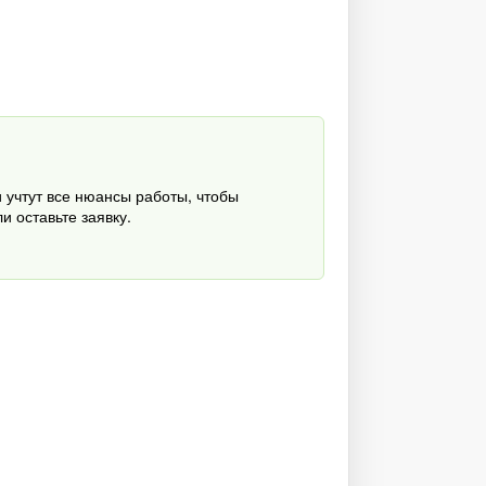
 учтут все нюансы работы, чтобы
и оставьте заявку.