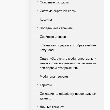
Основные разделы
Система обратной связи
Корзина
Посадочные страницы
Свойства и связи
«Ленивая» подгрузка изображений —
LazyLoad
Опция «Загружать мобильное меню и
меню в фиксированной шапке только
при первом отображении»
Мобильная версия
Тарифы
Согласие на обработку персональных
данных
Личный кабинет