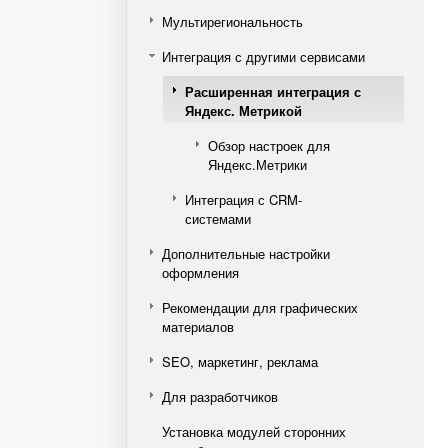
Мультирегиональность
Интеграция с другими сервисами
Расширенная интеграция с
Яндекс. Метрикой
Обзор настроек для
Яндекс.Метрики
Интеграция с CRM-
системами
Дополнительные настройки
оформления
Рекомендации для графических
материалов
SEO, маркетинг, реклама
Для разработчиков
Установка модулей сторонних