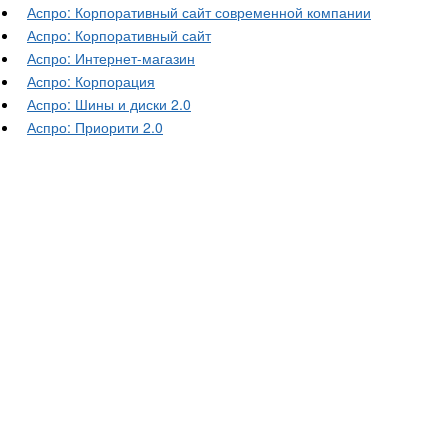
Аспро: Корпоративный сайт современной компании
Аспро: Корпоративный сайт
Аспро: Интернет-магазин
Аспро: Корпорация
Аспро: Шины и диски 2.0
Аспро: Приорити 2.0