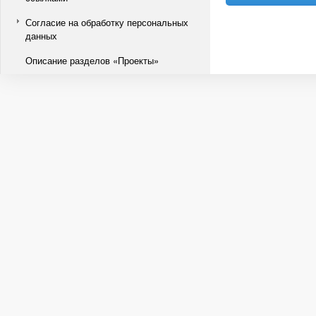
Согласие на обработку персональных
данных
Описание разделов «Проекты»