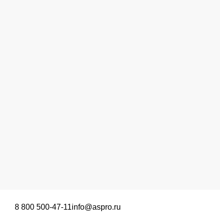
8 800 500-47-11
info@aspro.ru