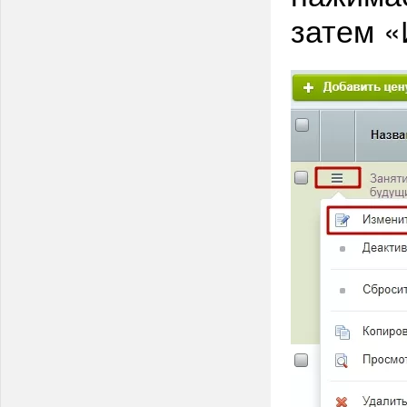
затем 