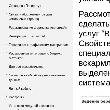
Страница «Пациенту»
Рассмот
Связи: набор элементов для
компоновки страниц
сделать
Редактирование формы записи онлайн
услуг “
Интеграция с Битрикс24
Свойств
Требования к графическим материалам
специал
Расширенная интеграция с Яндекс.
Метрикой
вскармл
Для веб-разработчиков
выделен
Согласие на обработку персональных
система
данных
Личный кабинет
Настройки
Установка модулей сторонних