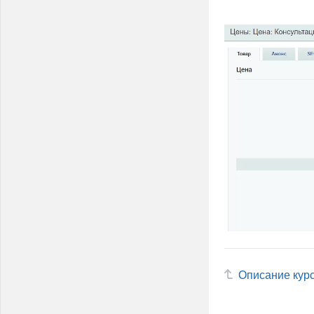
Описание кур