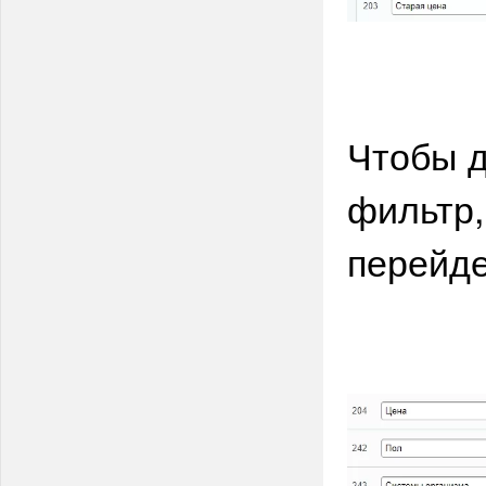
Чтобы д
фильтр,
перейде