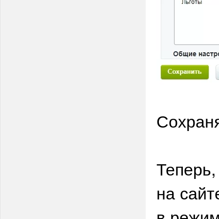
Сохран
Теперь,
на сайт
в режим