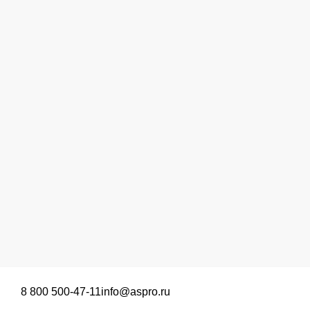
8 800 500-47-11
info@aspro.ru