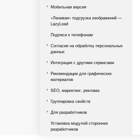
Мобильная версия
«Ленивая» подгрузка изображений —
LazyLoad
Подписи к телефонам
Согласие на обработку персональных
данных
Интеграция с другими сервисами
Рекомендации для графических
материалов
SEO, маркетинг, реклама
Группировка свойств
Для разработчиков
Установка модулей сторонних
разработчиков