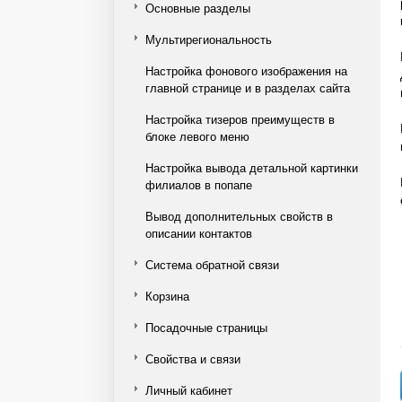
Основные разделы
Мультирегиональность
Настройка фонового изображения на
главной странице и в разделах сайта
Настройка тизеров преимуществ в
блоке левого меню
Настройка вывода детальной картинки
филиалов в попапе
Вывод дополнительных свойств в
описании контактов
Система обратной связи
Корзина
Посадочные страницы
Свойства и связи
Личный кабинет