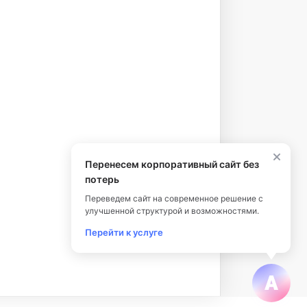
Перенесем корпоративный сайт без
потерь
Переведем сайт на современное решение с
улучшенной структурой и возможностями.
Перейти к услуге