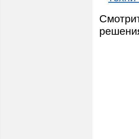
Смотри
решени