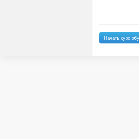
Начать курс об