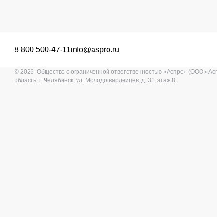
8 800 500-47-11
info@aspro.ru
© 2026 Общество с ограниченной ответственностью «Аспро» (ООО «Ас
область, г. Челябинск, ул. Молодогвардейцев, д. 31, этаж 8.