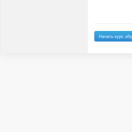
Начать курс об