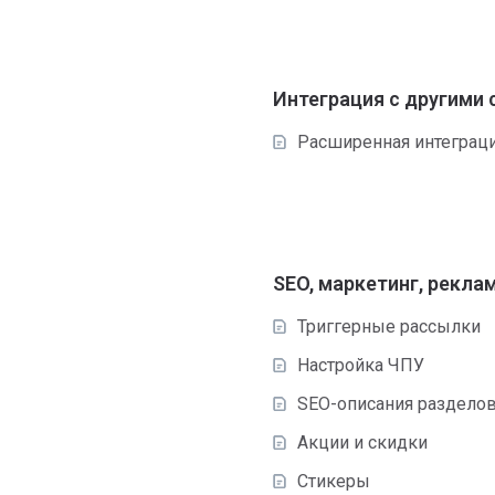
Интеграция с другими
Расширенная интеграци
SEO, маркетинг, рекла
Триггерные рассылки
Настройка ЧПУ
SEO-описания разделов
Акции и скидки
Стикеры