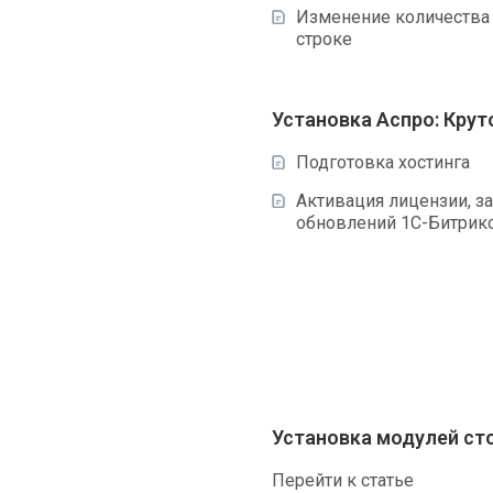
Изменение количества
строке
Установка Аспро: Крут
Подготовка хостинга
Активация лицензии, за
обновлений 1С-Битрик
Установка модулей ст
Перейти к статье