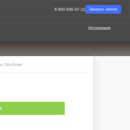
8 800 500-47-11
Заказать звонок
Авторизация
 Ctrl+Enter