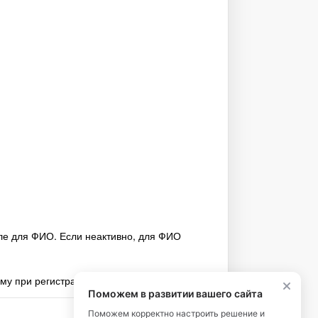
оле для ФИО. Если неактивно, для ФИО
ому при регистрации.
Поможем в развитии вашего сайта
Поможем корректно настроить решение и