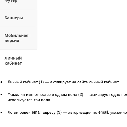
Личный кабинет (1) — активирует на сайте личный кабинет
Фамилия имя отчество в одном поле (2) — активирует одно п
используется три поля.
Логин равен email адресу (3) — авторизация по email, указанн