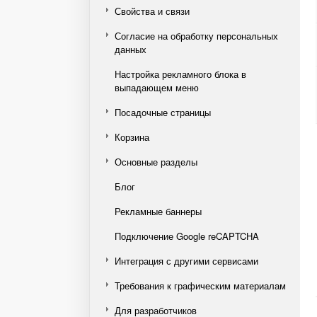
Свойства и связи
Согласие на обработку персональных
данных
Настройка рекламного блока в
выпадающем меню
Посадочные страницы
Корзина
Основные разделы
Блог
Рекламные баннеры
Подключение Google reCAPTCHA
Интеграция с другими сервисами
Требования к графическим материалам
Для разработчиков