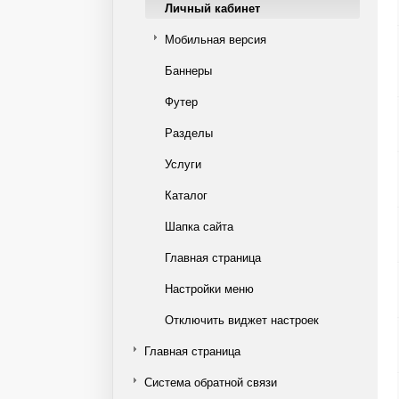
Личный кабинет
Мобильная версия
Баннеры
Футер
Разделы
Услуги
Каталог
Шапка сайта
Главная страница
Настройки меню
Отключить виджет настроек
Главная страница
Система обратной связи