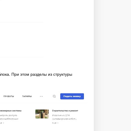
лока. При этом разделы из структуры