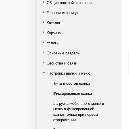
Общие настройки решения
Главная страница
Каталог
Корзина
Услуги
Основные разделы
Свойства и связи
Настройки шапки и меню
Типы и состав шапки
Фиксированная шапка
Загрузка мобильного меню и
меню в фиксированной
шапке только при первом
отображении