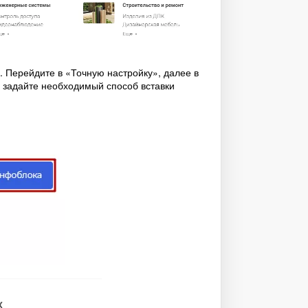
 Перейдите в «Точную настройку», далее в
 задайте необходимый способ вставки