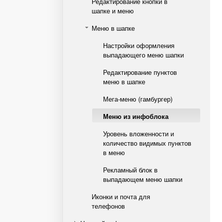
Редактирование кнопки в
шапке и меню
Меню в шапке
Настройки оформления
выпадающего меню шапки
Редактирование пунктов
меню в шапке
Мега-меню (гамбургер)
Меню из инфоблока
Уровень вложенности и
количество видимых пунктов
в меню
Рекламный блок в
выпадающем меню шапки
Иконки и почта для
телефонов