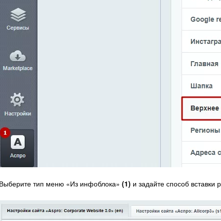
Выберите тип меню «Из инфоблока»
(1)
и задайте способ вставки 