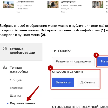
Выбрать способ отображения меню можно в публичной части сайта.
раздел «Верхнее меню». Выберите тип меню «Из инфоблока»
(1)
и
разделов в пунктах меню
(2)
.