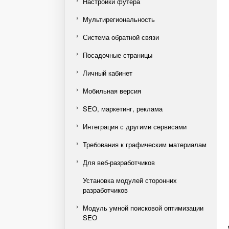
Настройки футера
Мультирегиональность
Система обратной связи
Посадочные страницы
Личный кабинет
Мобильная версия
SEO, маркетинг, реклама
Интеграция с другими сервисами
Требования к графическим материалам
Для веб-разработчиков
Установка модулей сторонних
разработчиков
Модуль умной поисковой оптимизации
SEO