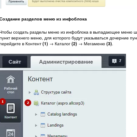
Создание разделов меню из инфоблока
Чтобы создать разделы меню из инфоблока в выпадающее меню ша
пункт верхнего меню, для которого будут указываться дочерние пу
перейдите в Контент
(1)
→ Каталог
(2)
→ Мегаменю
(3)
.