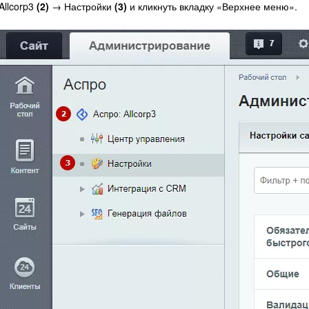
Allcorp3
(2)
→ Настройки
(3)
и кликнуть вкладку «Верхнее меню».