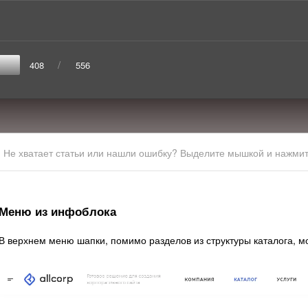
/
408
556
Не хватает статьи или нашли ошибку? Выделите мышкой и нажмите
Меню из инфоблока
В верхнем меню шапки, помимо разделов из структуры каталога, 