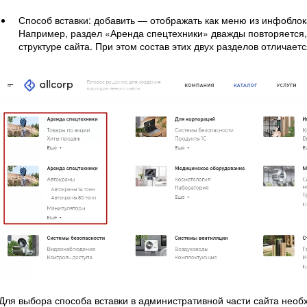
Способ вставки: добавить — отображать как меню из инфоблока,
Например, раздел «Аренда спецтехники» дважды повторяется, 
структуре сайта. При этом состав этих двух разделов отличаетс
Для выбора способа вставки в административной части сайта нео