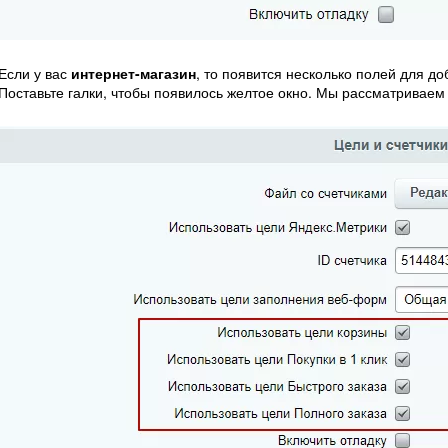
Если у вас
интернет-магазин
, то появится несколько полей для д
Поставьте галки, чтобы появилось желтое окно. Мы рассматриваем