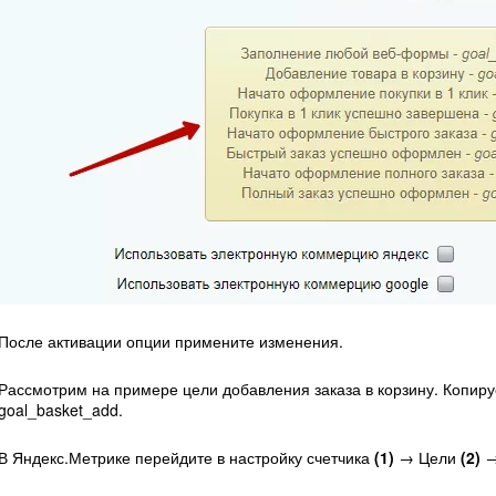
После активации опции примените изменения.
Рассмотрим на примере цели добавления заказа в корзину. Копир
goal_basket_add.
В Яндекс.Метрике перейдите в настройку счетчика
(1)
→ Цели
(2)
→