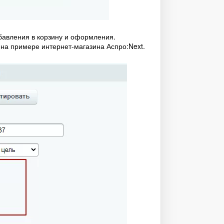
обавления в корзину и оформления.
 на примере интернет-магазина Аспро:Next.