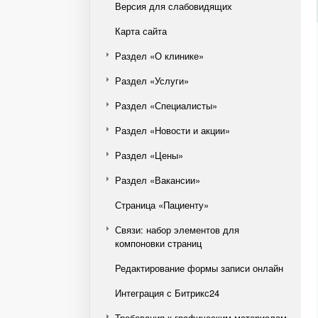
Версия для слабовидящих
Карта сайта
Раздел «О клинике»
Раздел «Услуги»
Раздел «Специалисты»
Раздел «Новости и акции»
Раздел «Цены»
Раздел «Вакансии»
Страница «Пациенту»
Связи: набор элементов для
компоновки страниц
Редактирование формы записи онлайн
Интеграция с Битрикс24
Требования к графическим материалам