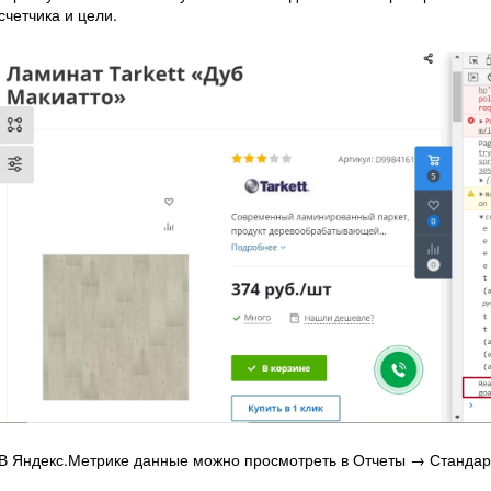
счетчика и цели.
В Яндекс.Метрике данные можно просмотреть в Отчеты → Станда