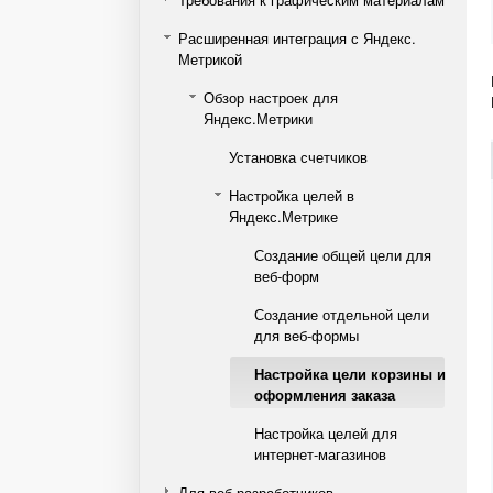
Расширенная интеграция с Яндекс.
Метрикой
Обзор настроек для
Яндекс.Метрики
Установка счетчиков
Настройка целей в
Яндекс.Метрике
Создание общей цели для
веб-форм
Создание отдельной цели
для веб-формы
Настройка цели корзины и
оформления заказа
Настройка целей для
интернет-магазинов
Для веб-разработчиков