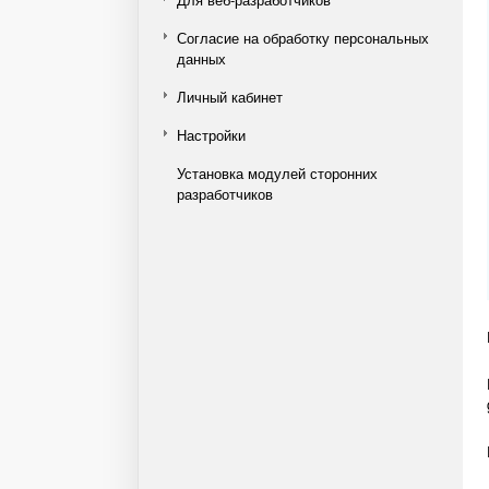
Согласие на обработку персональных
данных
Личный кабинет
Настройки
Установка модулей сторонних
разработчиков