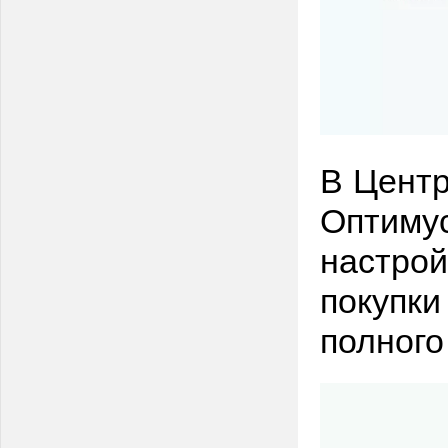
В Центр
Оптимус
настрой
покупки
полного