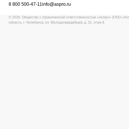
8 800 500-47-11
info@aspro.ru
© 2026 Общество с ограниченной ответственностью «Аспро» (ООО «Ас
область, г. Челябинск, ул. Молодогвардейцев, д. 31, этаж 8.