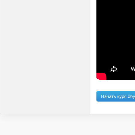
Начать курс об