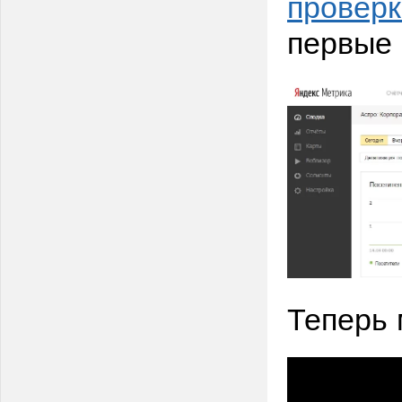
проверк
первые
Теперь 