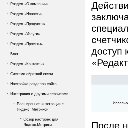
Действи
Раздел «О компании»
заключа
Раздел «Новости»
специал
Раздел «Продукты»
Раздел «Услуги»
счетчик
Раздел «Проекты»
доступ 
Блог
«Редакт
Раздел «Контакты»
Система обратной связи
Настройка разделов сайта
Интеграция с другими сервисами
Расширенная интеграция с
Яндекс. Метрикой
Обзор настроек для
После н
Яндекс.Метрики