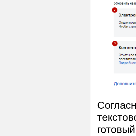
Согласн
текстов
готовый