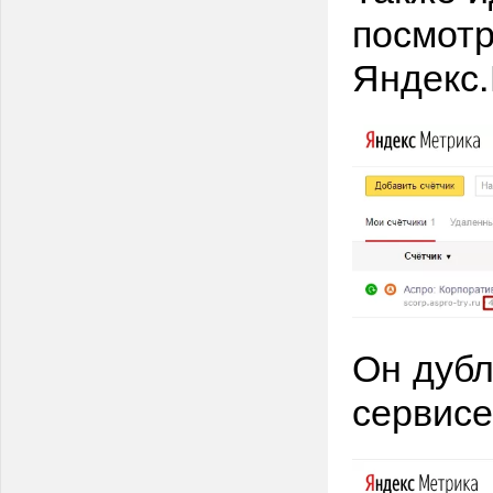
посмотр
Яндекс.
Он дубл
сервисе