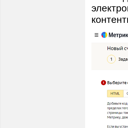
электро
контент