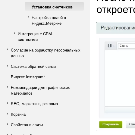
откроет
Установка счетчиков
Настройка целей в
Яндекс.Метрике
Интеграция с CRM-
системами
Согласие на обработку персональных
данных
Система обратной связи
Виджет Instagram*
Рекомендации для графических
материалов
SEO, маркетинг, реклама
Корзина
Свойства и связи