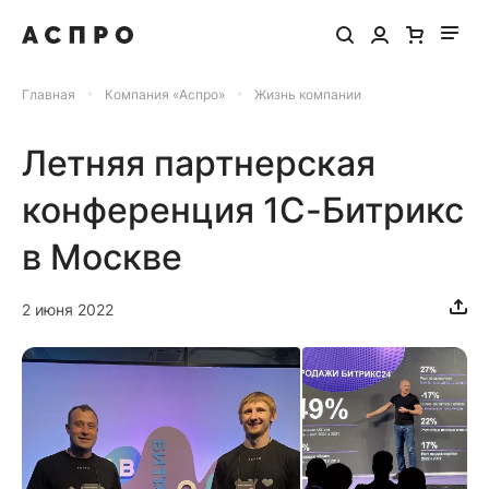
Главная
Компания «Аспро»
Жизнь компании
Летняя партнерская
конференция 1С-Битрикс
в Москве
2 июня 2022