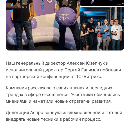
Наш генеральный директор Алексей Юзепчук и
исполнительный директор Сергей Галямов побывали
на партнерской конференции от 1С-Битрикс.
Компания рассказала о своих планах и последних
трендах в сфере e-commerce. Участники обменялись
мнениями и наметили новые стратегии развития.
Делегация Аспро вернулась вдохновленной и готовой
внедрять новые техники в рабочий процесс.