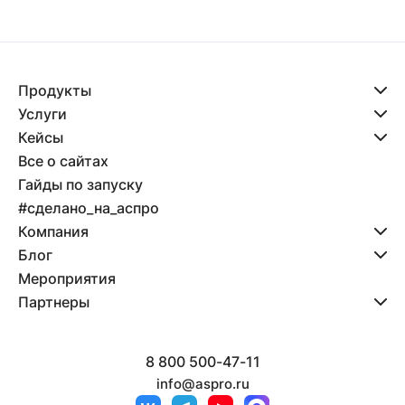
Продукты
Услуги
Кейсы
Все о сайтах
Гайды по запуску
#сделано_на_аспро
Компания
Блог
Мероприятия
Партнеры
8 800 500-47-11
info@aspro.ru