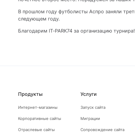
В прошлом году футболисты Аспро заняли трет
следующем году.
Благодарим IT-PARK74 за организацию турнира!
Продукты
Услуги
Интернет-магазины
Запуск сайта
Корпоративные сайты
Миграции
Отраслевые сайты
Сопровождение сайта