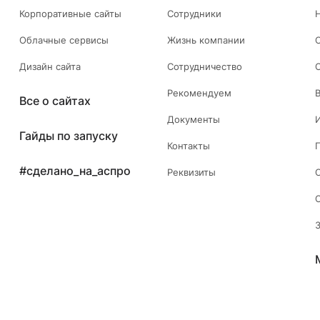
Корпоративные сайты
Сотрудники
Облачные сервисы
Жизнь компании
Дизайн сайта
Сотрудничество
Рекомендуем
Все о сайтах
Документы
Гайды по запуску
Контакты
#сделано_на_аспро
Реквизиты