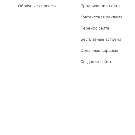
Облачные сервисы
Продвижение сайта
Контекстная реклама
Перенос сайта
Бесплатные встречи
Облачные сервисы
Создание сайта