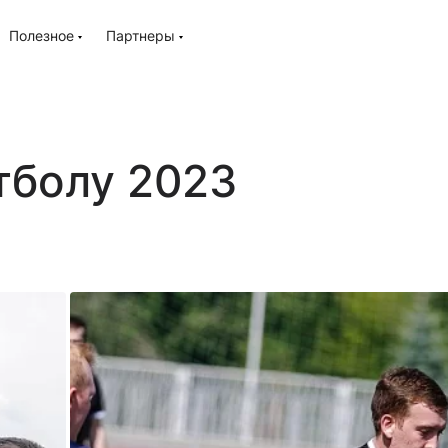
Полезное
Партнеры
тболу 2023