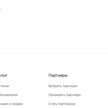
в
Блог
Партнеры
Статьи
Выбрать партнера
Обновления
Проверить партнера
Акции и скидки
Стать партнером