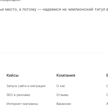
ье место, а потому — надеемся на чемпионский титул 
Кейсы
Компания
Запуск сайта и миграция
О нас
SEO и реклама
Отзывы
Интернет-магазины
Вакансии