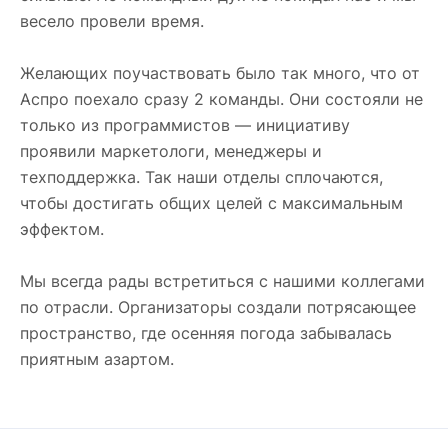
весело провели время.
Желающих поучаствовать было так много, что от
Аспро поехало сразу 2 команды. Они состояли не
только из программистов — инициативу
проявили маркетологи, менеджеры и
техподдержка. Так наши отделы сплочаются,
чтобы достигать общих целей с максимальным
эффектом.
Мы всегда рады встретиться с нашими коллегами
по отрасли. Организаторы создали потрясающее
пространство, где осенняя погода забывалась
приятным азартом.