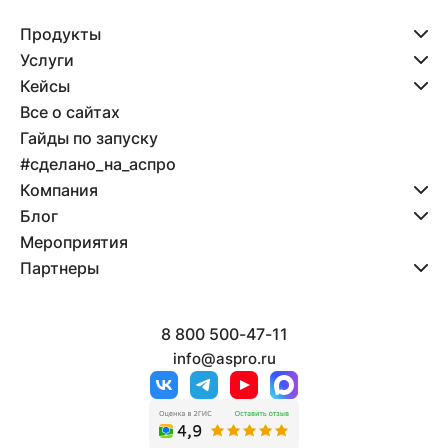
Продукты
Услуги
Кейсы
Все о сайтах
Гайды по запуску
#сделано_на_аспро
Компания
Блог
Мероприятия
Партнеры
8 800 500-47-11
info@aspro.ru