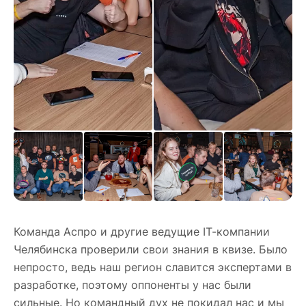
Команда Аспро и другие ведущие IT-компании
Челябинска проверили свои знания в квизе. Было
непросто, ведь наш регион славится экспертами в
разработке, поэтому оппоненты у нас были
сильные. Но командный дух не покидал нас и мы