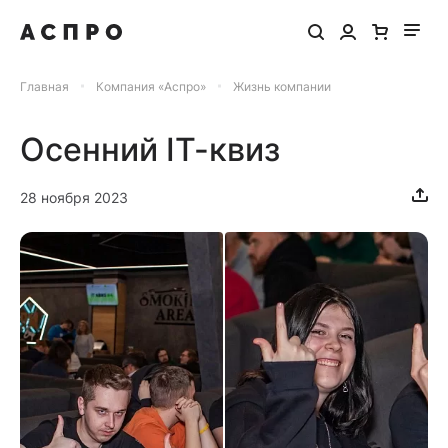
Главная
Компания «Аспро»
Жизнь компании
Осенний IT-квиз
28 ноября 2023