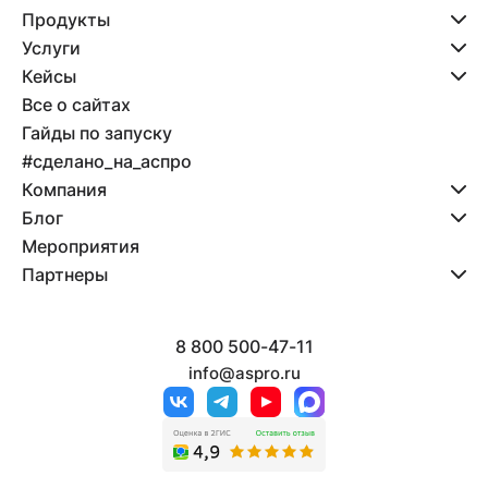
Продукты
Услуги
Кейсы
Все о сайтах
Гайды по запуску
#сделано_на_аспро
Компания
Блог
Мероприятия
Партнеры
8 800 500-47-11
info@aspro.ru