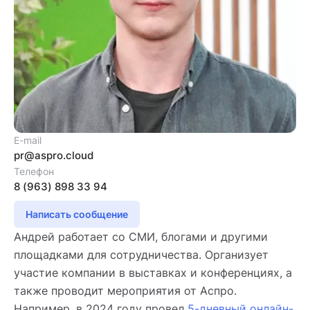
E-mail
pr@aspro.cloud
Телефон
8 (963) 898 33 94
Написать сообщение
Андрей работает со СМИ, блогами и другими
площадками для сотрудничества. Организует
участие компании в выставках и конференциях, а
также проводит мероприятия от Аспро.
Например, в 2024 году провел
5-дневный онлайн-