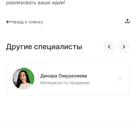
реализовать ваши идеи!
Назад к списку
Другие специалисты
Динара Омуралиева
Менеджер по продажам