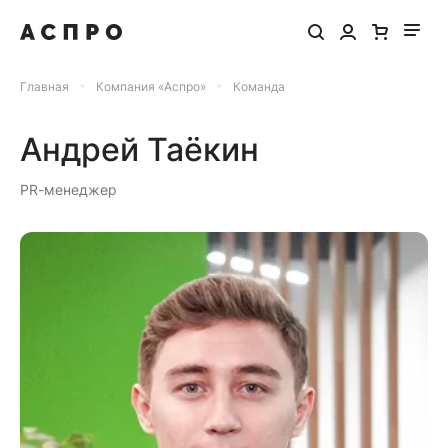
Главная
Компания «Аспро»
Команда
Андрей Таёкин
PR-менеджер