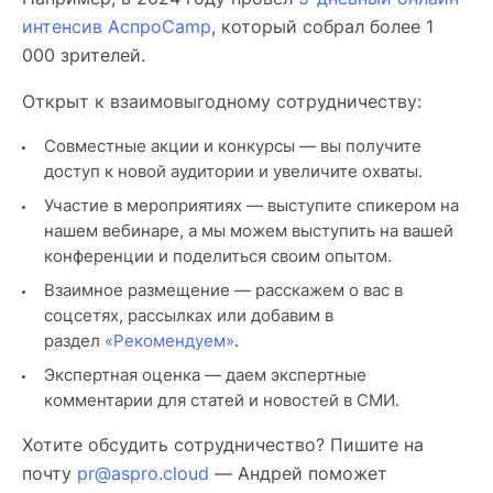
интенсив АспроCamp
, который собрал более 1
000 зрителей.
Открыт к взаимовыгодному сотрудничеству:
Совместные акции и конкурсы — вы получите
доступ к новой аудитории и увеличите охваты.
Участие в мероприятиях — выступите спикером на
нашем вебинаре, а мы можем выступить на вашей
конференции и поделиться своим опытом.
Взаимное размещение — расскажем о вас в
соцсетях, рассылках или добавим в
раздел
«Рекомендуем»
.
Экспертная оценка — даем экспертные
комментарии для статей и новостей в СМИ.
Хотите обсудить сотрудничество? Пишите на
почту
pr@aspro.cloud
— Андрей поможет