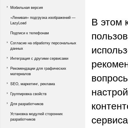
Мобильная версия
В этом 
«Ленивая» подгрузка изображений —
LazyLoad
пользов
Подписи к телефонам
Согласие на обработку персональных
использ
данных
Интеграция с другими сервисами
рекомен
Рекомендации для графических
вопросы
материалов
SEO, маркетинг, реклама
настрой
Группировка свойств
контент
Для разработчиков
Установка модулей сторонних
сервиса
разработчиков