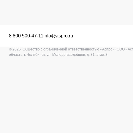
8 800 500-47-11
info@aspro.ru
© 2026 Общество с ограниченной ответственностью «Аспро» (ООО «Ас
область, г. Челябинск, ул. Молодогвардейцев, д. 31, этаж 8.