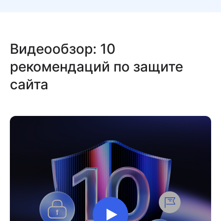
Видеообзор: 10
рекомендаций по защите
сайта