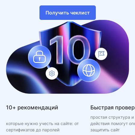
Получить чеклист
10+ рекомендаций
Быстрая провер
простая структура и
которые нужно учесть на сайте: от
действия помогут оп
сертификатов до паролей
защитить сайт