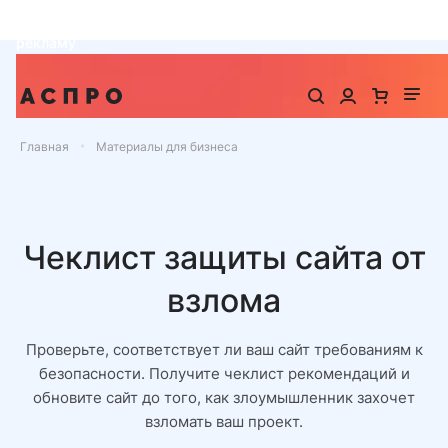
До -25% на запуск сайта, миграцию и контекстную
рекламу
Главная
Материалы для бизнеса
Чеклист защиты сайта от
взлома
Проверьте, соответствует ли ваш сайт требованиям к
безопасности. Получите чеклист рекомендаций и
обновите сайт до того, как злоумышленник захочет
взломать ваш проект.