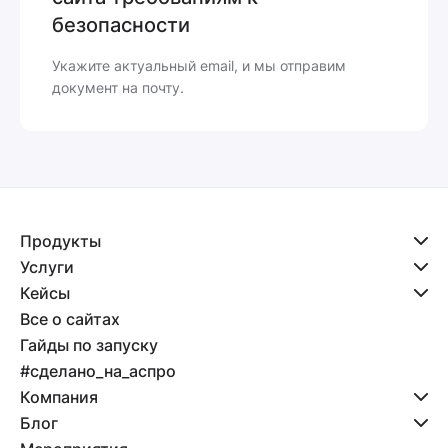
безопасности
Укажите актуальный email, и мы отправим
документ на почту.
Продукты
Услуги
Кейсы
Все о сайтах
Гайды по запуску
#сделано_на_аспро
Компания
Блог