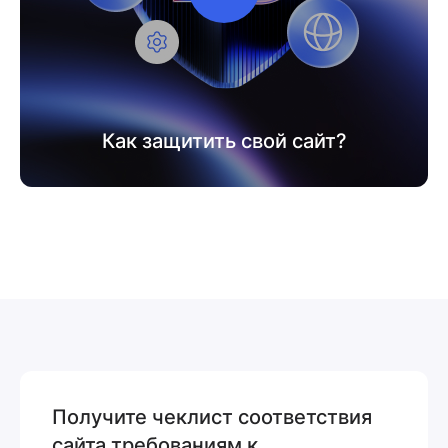
Как защитить свой сайт?
Получите чеклист соответствия
сайта требованиям к