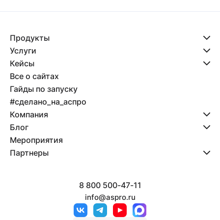
Продукты
Услуги
Кейсы
Все о сайтах
Гайды по запуску
#сделано_на_аспро
Компания
Блог
Мероприятия
Партнеры
8 800 500-47-11
info@aspro.ru