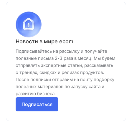
Новости в мире ecom
Подписывайтесь на рассылку и получайте
полезные письма 2-3 раза в месяц. Мы будем
отправлять экспертные статьи, рассказывать
о трендах, скидках и релизах продуктов.
После подписки отправим на почту подборку
полезных материалов по запуску сайта и
развитию бизнеса.
Подписаться