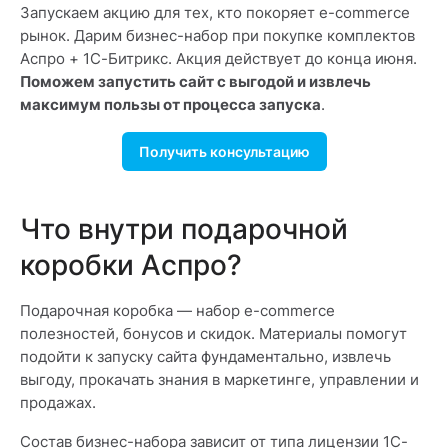
Запускаем акцию для тех, кто покоряет e-commerce
рынок. Дарим бизнес-набор при покупке комплектов
Аспро + 1С-Битрикс. Акция действует до конца июня.
Поможем запустить сайт с выгодой и извлечь
максимум пользы от процесса запуска
.
Получить консультацию
Что внутри подарочной
коробки Аспро?
Подарочная коробка — набор e-commerce
полезностей, бонусов и скидок. Материалы помогут
подойти к запуску сайта фундаментально, извлечь
выгоду, прокачать знания в маркетинге, управлении и
продажах.
Состав бизнес-набора зависит от типа лицензии 1С-