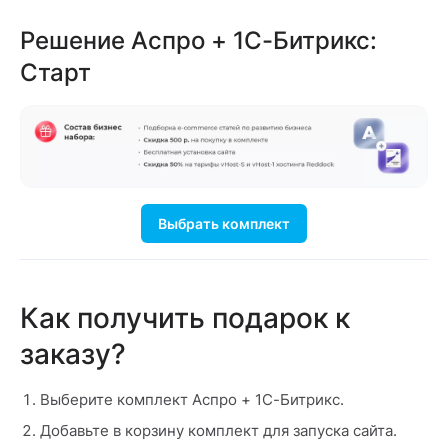
Решение Аспро + 1С-Битрикс:
Старт
Выбрать комплект
Как получить подарок к
заказу?
Выберите комплект Аспро + 1С-Битрикс.
Добавьте в корзину комплект для запуска сайта.