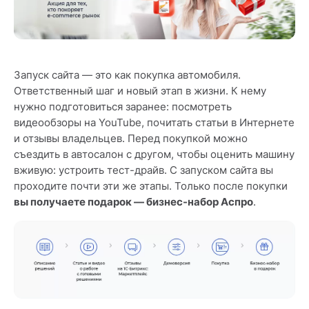
Запуск сайта — это как покупка автомобиля.
Ответственный шаг и новый этап в жизни. К нему
нужно подготовиться заранее: посмотреть
видеообзоры на YouTube, почитать статьи в Интернете
и отзывы владельцев. Перед покупкой можно
съездить в автосалон с другом, чтобы оценить машину
вживую: устроить тест-драйв. С запуском сайта вы
проходите почти эти же этапы. Только после покупки
вы получаете подарок — бизнес-набор Аспро
.