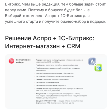
Битрикс. Чем выше редакция, тем больше задач стоит
перед вами. Поэтому и бонусов будет больше.
Выбирайте комплект Аспро + 1С-Битрикс для
успешного старта и получите бизнес-набор в подарок.
Решение Аспро + 1С-Битрикс:
Интернет-магазин + CRM