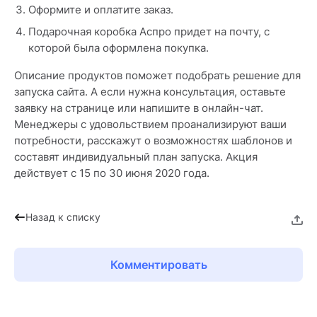
Оформите и оплатите заказ.
Подарочная коробка Аспро придет на почту, с
которой была оформлена покупка.
Описание продуктов поможет подобрать решение для
запуска сайта. А если нужна консультация, оставьте
заявку на странице или напишите в онлайн-чат.
Менеджеры с удовольствием проанализируют ваши
потребности, расскажут о возможностях шаблонов и
составят индивидуальный план запуска. Акция
действует с 15 по 30 июня 2020 года.
Назад к списку
Комментировать