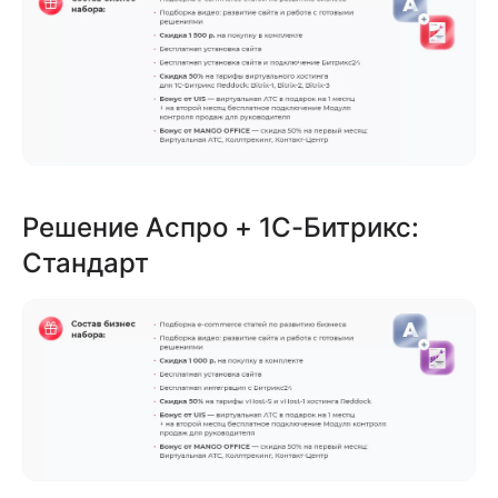
Решение Аспро + 1С-Битрикс:
Стандарт