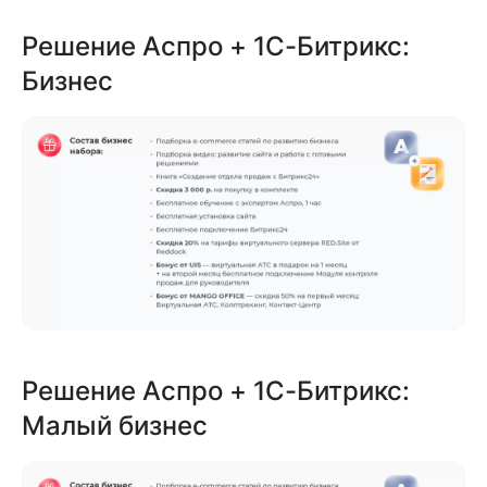
Решение Аспро + 1С-Битрикс:
Бизнес
Решение Аспро + 1С-Битрикс:
Малый бизнес