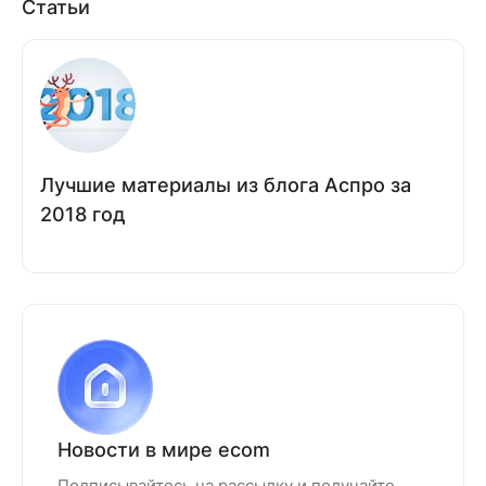
Статьи
Лучшие материалы из блога Аспро за
2018 год
Новости в мире ecom
Подписывайтесь на рассылку и получайте