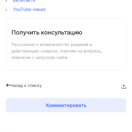
Вконтакте
YouTube-канал
Получить консультацию
Расскажем о возможностях решений и
действующих скидках, ответим на вопросы,
поможем с запуском сайта.
Назад к списку
Комментировать