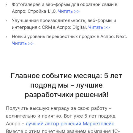
Фотогалерея и веб-формы для обратной связи в
Аспро: Стройка 1.1.0.
Читать >>
Улучшенная производительность, веб-формы и
интеграция с CRM в Аспро: Digital.
Читать >>
Новый уровень перекрестных продаж в Аспро: Next.
Читать >>
Главное событие месяца: 5 лет
подряд мы – лучшие
разработчики решений!
Получить высшую награду за свою работу –
волнительно и приятно. Вот уже 5 лет подряд
Аспро –
лучший автор решений Маркетплейс
.
Вместе с этим почетным званием компания 1С-