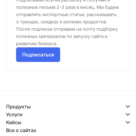
полезные письма 2-3 раза в месяц. Мы будем
отправлять экспертные статьи, рассказывать
о трендах, скидках и релизах продуктов.
После подписки отправим на почту подборку
полезных материалов по запуску сайта и
развитию бизнеса.
Подписаться
Продукты
Услуги
Кейсы
Все о сайтах