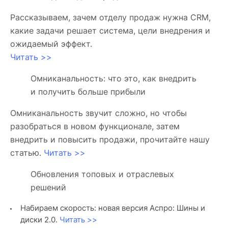
Рассказываем, зачем отделу продаж нужна CRM,
какие задачи решает система, цели внедрения и
ожидаемый эффект.
Читать >>
Омниканальность: что это, как внедрить
и получить больше прибыли
Омниканальность звучит сложно, но чтобы
разобраться в новом функционале, затем
внедрить и повысить продажи, прочитайте нашу
статью.
Читать >>
Обновления топовых и отраслевых
решений
Набираем скорость: новая версия Аспро: Шины и
диски 2.0.
Читать >>