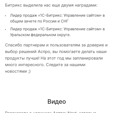
Битрикс выделила нас еще двумя наградами:
Лидер продаж «1С-Битрикс: Управление сайтом» в
общем зачете по России и СНГ
Лидер продаж «1С-Битрикс: Управление сайтом» в
Уральском федеральном округе.
Спасибо партнерам и пользователям за доверие и
выбор решений Аспро, вы помогаете делать наши
продукты лучше! На этот год мы запланировали
много интересного. Следите за нашими
новостями ;)
Видео
Рассказали о новинках Аспро: Next, которые