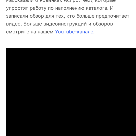
упростят работу по наполнению каталога. И
записали обзор для тех, кто больше предпочитает
видео. Больше видеоинструкций и обзоров
смотрите на нашем
YouTube-канале
.