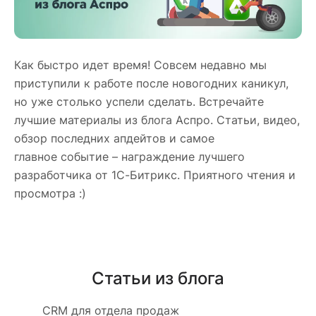
Как быстро идет время! Совсем недавно мы
приступили к работе после новогодних каникул,
но уже столько успели сделать. Встречайте
лучшие материалы из блога Аспро. Статьи, видео,
обзор последних апдейтов и самое
главное событие – награждение лучшего
разработчика от 1С-Битрикс. Приятного чтения и
просмотра :)
Статьи из блога
CRM для отдела продаж