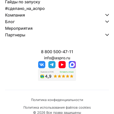
Гайды по запуску
#сделано_на_аспро
Компания
Блог
Мероприятия
Партнеры
8 800 500-47-11
info@aspro.ru
Политика конфиденциальности
Политика использования файлов cookies
© 2026 Все права защищены