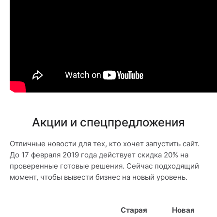
Акции и спецпредложения
Отличные новости для тех, кто хочет запустить сайт.
До 17 февраля 2019 года действует скидка 20% на
проверенные готовые решения. Сейчас подходящий
момент, чтобы вывести бизнес на новый уровень.
Старая
Новая