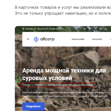
В карточках товаров и услуг мы реализовали 
Это не только упрощает навигацию, но и поло