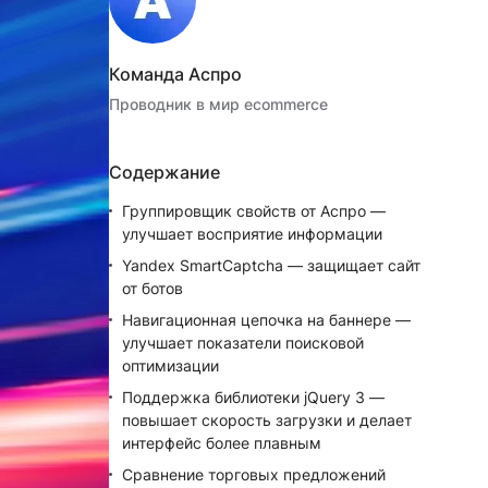
Команда Аспро
Проводник в мир ecommerce
Содержание
Группировщик свойств от Аспро —
улучшает восприятие информации
Yandex SmartCaptcha — защищает сайт
от ботов
Навигационная цепочка на баннере —
улучшает показатели поисковой
оптимизации
Поддержка библиотеки jQuery 3 —
повышает скорость загрузки и делает
интерфейс более плавным
Сравнение торговых предложений