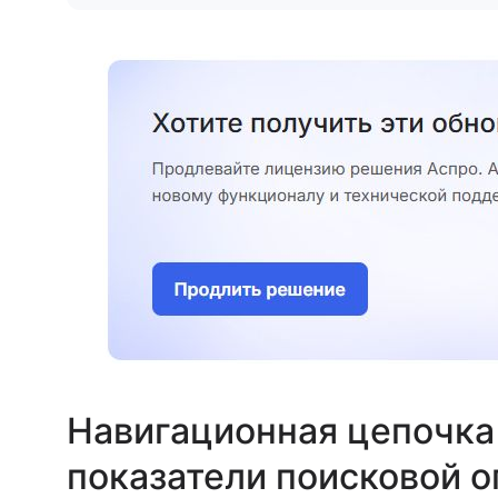
Навигационная цепочка
показатели поисковой 