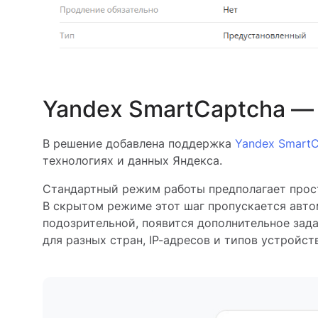
Yandex SmartCaptcha — 
В решение добавлена поддержка
Yandex SmartC
технологиях и данных Яндекса.
Стандартный режим работы предполагает прост
В скрытом режиме этот шаг пропускается авто
подозрительной, появится дополнительное зад
для разных стран, IP-адресов и типов устройств