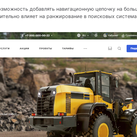
возможность добавлять навигационную цепочку на боль
жительно влияет на ранжирование в поисковых система