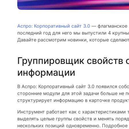
Аспро: Корпоративный сайт 3.0
— флагманское р
последний год для него мы выпустили 4 крупны
Давайте рассмотрим новинки, которые сделают
Группировщик свойств 
информации
В Аспро: Корпоративный сайт 3.0 появился со
сторонние модули для этой задачи больше не 
структурирует информацию в карточке продукта
Инструмент работает как с характеристиками 
выделять целые группы свойств и менять поряд
нескольких позиций одновременно. Подробное