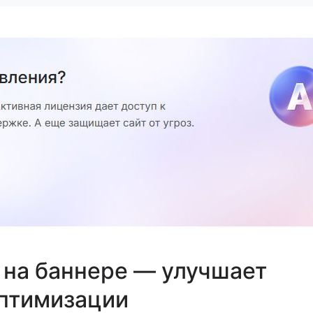
 на баннере — улучшает
оптимизации