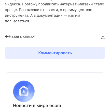
Яндекса. Поэтому продвигать интернет-магазин стало
проще. Рассказали в новости, о преимуществах
инструмента. А в документации 一 как им
пользоваться.
Назад к списку
Комментировать
Новости в мире ecom