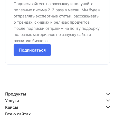
Подписывайтесь на рассылку и получайте
полезные письма 2-3 раза в месяц. Мы будем
отправлять экспертные статьи, рассказывать
о трендах, скидках и релизах продуктов.
После подписки отправим на почту подборку
полезных материалов по запуску сайта и
развитию бизнеса.
Подписаться
Продукты
Услуги
Кейсы
Все о сайтах