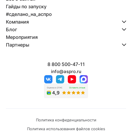
Гайды по запуску
#сделано_на_аспро
Компания
Блог
Мероприятия
Партнеры
8 800 500-47-11
info@aspro.ru
Политика конфиденциальности
Политика использования файлов cookies