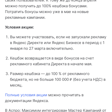
своих пользователей. К тому же до конца апреля
можно получить до 100% кешбэка бонусами.
Потратить бонусы можно уже в мае на новые
рекламные кампании.
Условия акции:
Вы можете участвовать, если не запускали рекламу
в Яндекс Директе или Яндекс Бизнесе в период с 1
января по 27 марта включительно.
Кешбэк возвращается в виде бонусов на счет
рекламного кабинета Директа в начале мая.
Размер кешбэка — до 100 % от рекламного
бюджета, но не больше 100 000 ₽ (без учета НДС) в
месяц.
Полные условия акции
можно прочитать в
документации Яндекса.
В Аспро: Максимум интегрирован Мастер Кампаний от