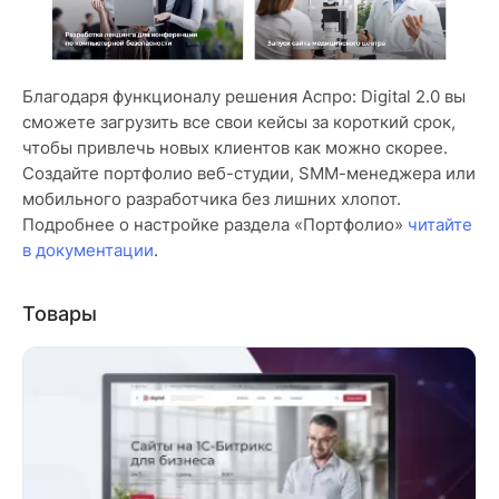
Благодаря функционалу решения Аспро: Digital 2.0 вы
сможете загрузить все свои кейсы за короткий срок,
чтобы привлечь новых клиентов как можно скорее.
Создайте портфолио веб-студии, SMM-менеджера или
мобильного разработчика без лишних хлопот.
Подробнее о настройке раздела «Портфолио»
читайте
в документации
.
Товары