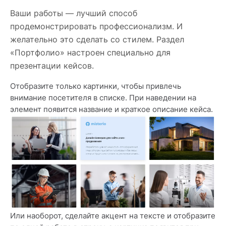
Ваши работы — лучший способ
продемонстрировать профессионализм. И
желательно это сделать со стилем. Раздел
«Портфолио» настроен специально для
презентации кейсов.
Отобразите только картинки, чтобы привлечь
внимание посетителя в списке. При наведении на
элемент появится название и краткое описание кейса.
Или наоборот, сделайте акцент на тексте и отобразите