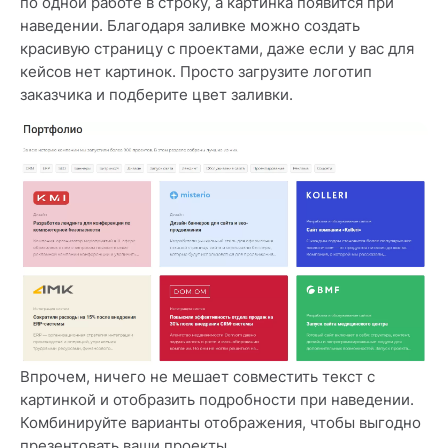
по одной работе в строку, а картинка появится при
наведении. Благодаря заливке можно создать
красивую страницу с проектами, даже если у вас для
кейсов нет картинок. Просто загрузите логотип
заказчика и подберите цвет заливки.
Впрочем, ничего не мешает совместить текст с
картинкой и отобразить подробности при наведении.
Комбинируйте варианты отображения, чтобы выгодно
презентовать ваши проекты.