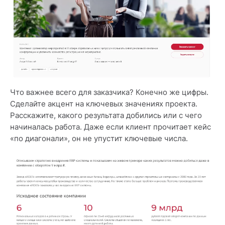
Что важнее всего для заказчика? Конечно же цифры.
Сделайте акцент на ключевых значениях проекта.
Расскажите, какого результата добились или с чего
начиналась работа. Даже если клиент прочитает кейс
«по диагонали», он не упустит ключевые числа.