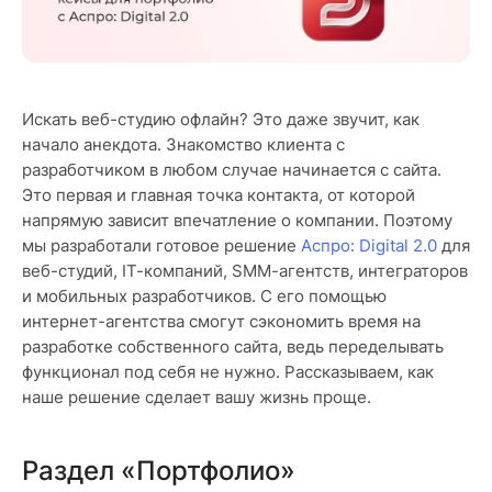
Искать веб-студию офлайн? Это даже звучит, как
начало анекдота. Знакомство клиента с
разработчиком в любом случае начинается с сайта.
Это первая и главная точка контакта, от которой
напрямую зависит впечатление о компании. Поэтому
мы разработали готовое решение
Аспро: Digital 2.0
для
веб-студий, IT-компаний, SMM-агентств, интеграторов
и мобильных разработчиков. С его помощью
интернет-агентства смогут сэкономить время на
разработке собственного сайта, ведь переделывать
функционал под себя не нужно. Рассказываем, как
наше решение сделает вашу жизнь проще.
Раздел «Портфолио»