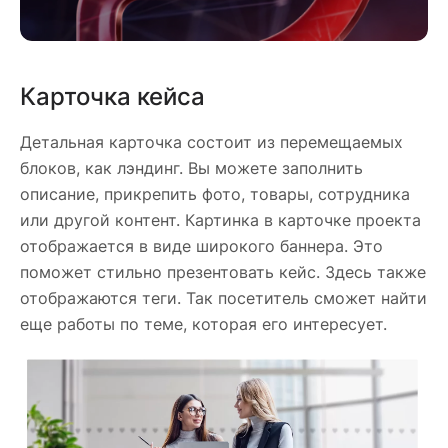
Карточка кейса
Детальная карточка состоит из перемещаемых
блоков, как лэндинг. Вы можете заполнить
описание, прикрепить фото, товары, сотрудника
или другой контент. Картинка в карточке проекта
отображается в виде широкого баннера. Это
поможет стильно презентовать кейс. Здесь также
отображаются теги. Так посетитель сможет найти
еще работы по теме, которая его интересует.