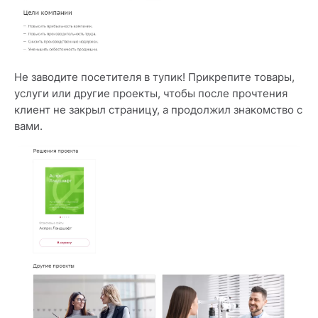
Не заводите посетителя в тупик! Прикрепите товары,
услуги или другие проекты, чтобы после прочтения
клиент не закрыл страницу, а продолжил знакомство с
вами.