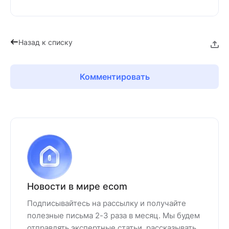
Назад к списку
Комментировать
Новости в мире ecom
Подписывайтесь на рассылку и получайте
полезные письма 2-3 раза в месяц. Мы будем
отправлять экспертные статьи, рассказывать