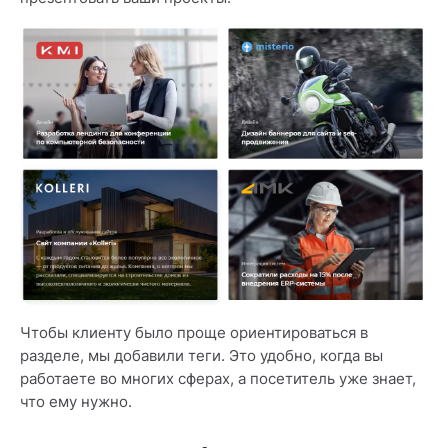
Чтобы клиенту было проще ориентироваться в
разделе, мы добавили теги. Это удобно, когда вы
работаете во многих сферах, а посетитель уже знает,
что ему нужно.